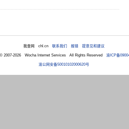
我查网 chl.cn
联系我们 报错 提意见和建议
 © 2007-2026 Wocha Internet Services All Rights Reserved
渝ICP备0900
渝公网安备50010102000620号