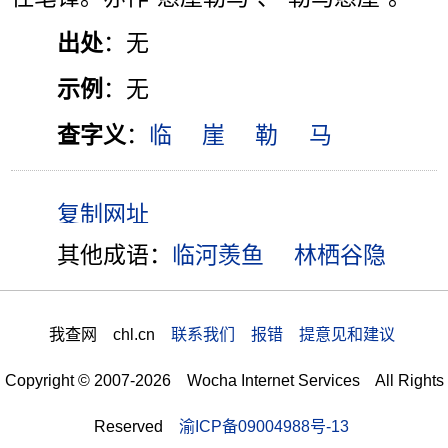
出处
：无
示例
：无
查字义
：
临
崖
勒
马
其他成语：
临河羡鱼
林栖谷隐
我查网 chl.cn
联系我们 报错 提意见和建议
Copyright © 2007-2026 Wocha Internet Services All Rights
Reserved
渝ICP备09004988号-13