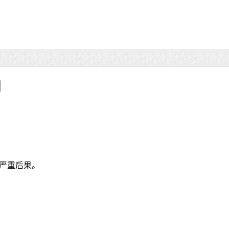
严重后果。