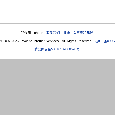
我查网 chl.cn
联系我们 报错 提意见和建议
 © 2007-2026 Wocha Internet Services All Rights Reserved
渝ICP备0900
渝公网安备50010102000620号