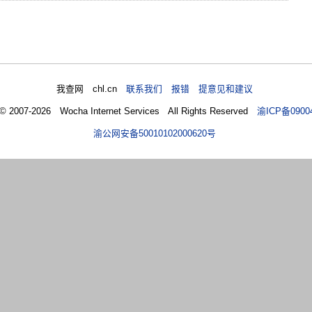
我查网 chl.cn
联系我们 报错 提意见和建议
 © 2007-2026 Wocha Internet Services All Rights Reserved
渝ICP备0900
渝公网安备50010102000620号