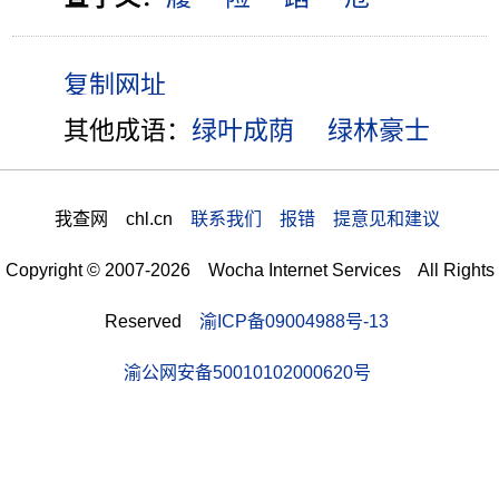
其他成语：
绿叶成荫
绿林豪士
我查网 chl.cn
联系我们 报错 提意见和建议
Copyright © 2007-2026 Wocha Internet Services All Rights
Reserved
渝ICP备09004988号-13
渝公网安备50010102000620号