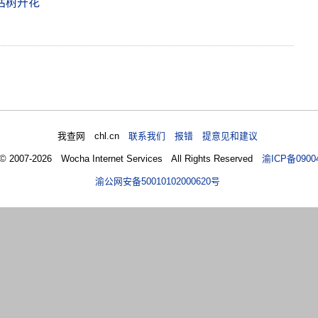
枯树开花
我查网 chl.cn
联系我们 报错 提意见和建议
 © 2007-2026 Wocha Internet Services All Rights Reserved
渝ICP备0900
渝公网安备50010102000620号