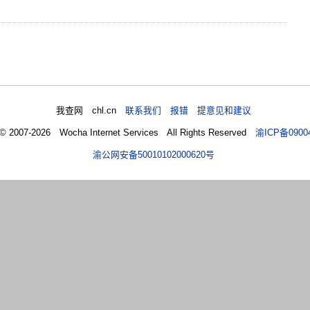
我查网 chl.cn
联系我们 报错 提意见和建议
 © 2007-2026 Wocha Internet Services All Rights Reserved
渝ICP备0900
渝公网安备50010102000620号