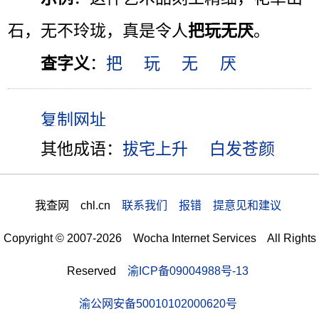
石，无不玲珑，真是令人
把玩无厌
。
查字义
：
把
玩
无
厌
其他成语：
拔宅上升
白发苍颜
我查网 chl.cn
联系我们 报错 提意见和建议
Copyright © 2007-2026 Wocha Internet Services All Rights
Reserved
渝ICP备09004988号-13
渝公网安备50010102000620号