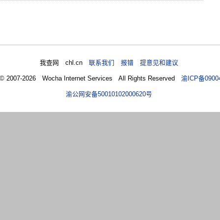
我查网 chl.cn
联系我们 报错 提意见和建议
 © 2007-2026 Wocha Internet Services All Rights Reserved
渝ICP备0900
渝公网安备50010102000620号