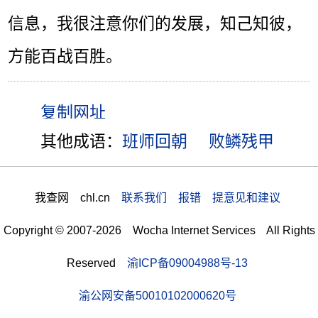
信息，我很注意你们的发展，知己知彼，
方能百战百胜。
其他成语：
班师回朝
败鳞残甲
我查网 chl.cn
联系我们 报错 提意见和建议
Copyright © 2007-2026 Wocha Internet Services All Rights
Reserved
渝ICP备09004988号-13
渝公网安备50010102000620号