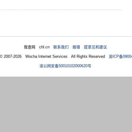
我查网 chl.cn
联系我们 报错 提意见和建议
 © 2007-2026 Wocha Internet Services All Rights Reserved
渝ICP备0900
渝公网安备50010102000620号