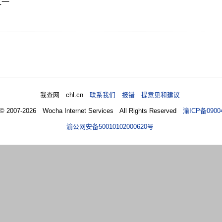
之一
我查网 chl.cn
联系我们 报错 提意见和建议
 © 2007-2026 Wocha Internet Services All Rights Reserved
渝ICP备0900
渝公网安备50010102000620号