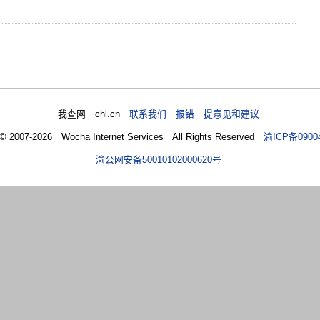
我查网 chl.cn
联系我们 报错 提意见和建议
 © 2007-2026 Wocha Internet Services All Rights Reserved
渝ICP备0900
渝公网安备50010102000620号