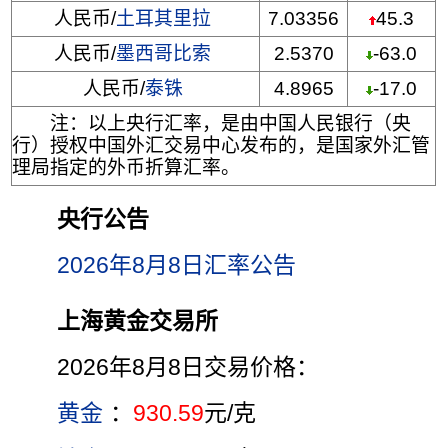
人民币/
土耳其里拉
7.03356
45.3
人民币/
墨西哥比索
2.5370
-63.0
人民币/
泰铢
4.8965
-17.0
注：以上央行汇率，是由中国人民银行（央
行）授权中国外汇交易中心发布的，是国家外汇管
理局指定的外币折算汇率。
央行公告
2026年8月8日汇率公告
上海黄金交易所
2026年8月8日交易价格：
黄金
：
930.59
元/克