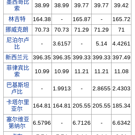
墨西哥比
38.99
38.99
39.77
39.77
39.42
索
林吉特
164.38
-
165.87
-
165.72
挪威克朗
70.73
70.73
71.29
71.29
71
尼泊尔卢
-
3.6157
-
5.14
4.4261
比
新西兰元
396.35
396.35
399.33
399.33
397.49
菲律宾比
10.99
10.99
11.21
11.21
11.08
索
巴基斯坦
-
1.9913
-
2.8655
2.4303
卢比
卡塔尔里
164.81
164.81
205.55
205.55
185.34
亚尔
塞尔维亚
6.5796
-
6.7126
-
6.6342
第纳尔