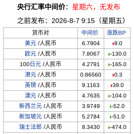
央行汇率中间价
：
星期六
，无发布
之前发布：2026-8-7 9:15（星期五）
货币对
中间价
涨跌BP
美元
/人民币
6.7904
9.0
欧元
/人民币
7.8067
-130.0
100
日元
/人民币
4.2791
-165.0
港元
/人民币
0.86560
0.3
英镑
/人民币
9.1163
39.0
澳元
/人民币
4.7635
-104.0
新西兰元
/人民币
3.9749
-52.0
新加坡元
/人民币
5.2784
-51.0
瑞士法郎
/人民币
8.3430
-474.0