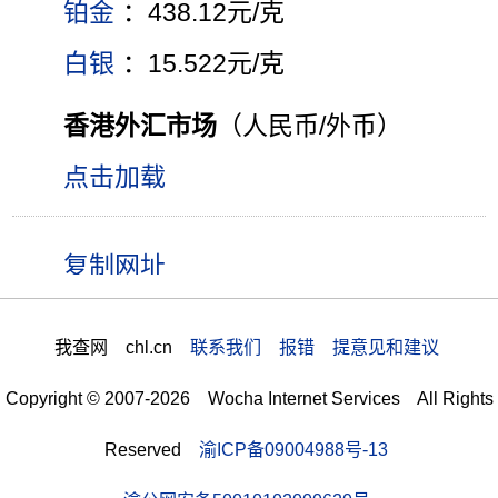
铂金
：438.12元/克
白银
：15.522元/克
香港外汇市场
（人民币/外币）
点击加载
我查网 chl.cn
联系我们 报错 提意见和建议
Copyright © 2007-2026 Wocha Internet Services All Rights
Reserved
渝ICP备09004988号-13