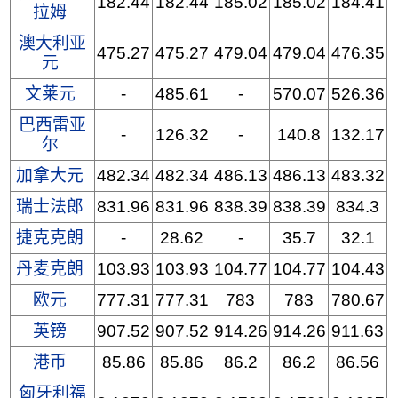
182.44
182.44
185.02
185.02
184.41
拉姆
澳大利亚
475.27
475.27
479.04
479.04
476.35
元
文莱元
-
485.61
-
570.07
526.36
巴西雷亚
-
126.32
-
140.8
132.17
尔
加拿大元
482.34
482.34
486.13
486.13
483.32
瑞士法郎
831.96
831.96
838.39
838.39
834.3
捷克克朗
-
28.62
-
35.7
32.1
丹麦克朗
103.93
103.93
104.77
104.77
104.43
欧元
777.31
777.31
783
783
780.67
英镑
907.52
907.52
914.26
914.26
911.63
港币
85.86
85.86
86.2
86.2
86.56
匈牙利福