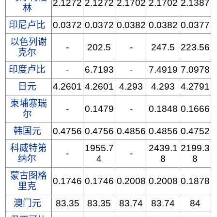
2.1272
2.1272
2.1702
2.1702
2.1387
林
印尼卢比
0.0372
0.0372
0.0382
0.0382
0.0377
以色列谢
-
202.5
-
247.5
223.56
克尔
印度卢比
-
6.7193
-
7.4919
7.0978
日元
4.2601
4.2601
4.293
4.293
4.2791
柬埔寨瑞
-
0.1479
-
0.1848
0.1666
尔
韩国元
0.4756
0.4756
0.4856
0.4856
0.4752
科威特第
1955.7
2439.1
2199.3
-
-
纳尔
4
8
8
蒙古图格
0.1746
0.1746
0.2008
0.2008
0.1878
里克
澳门元
83.35
83.35
83.74
83.74
84