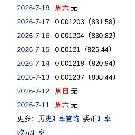
2026-7-18
周六
无
2026-7-17
0.001203（831.58）
2026-7-16
0.001204（830.82）
2026-7-15
0.00121（826.44）
2026-7-14
0.001218（820.94）
2026-7-13
0.001237（808.44）
2026-7-12
周日
无
2026-7-11
周六
无
更多：
历史汇率查询
委币汇率
欧元汇率