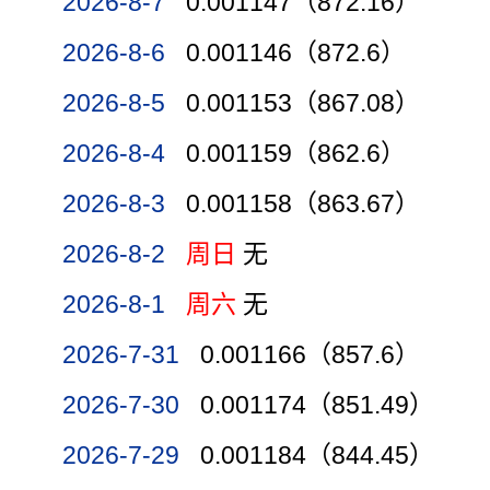
2026-8-7
0.001147（872.16）
2026-8-6
0.001146（872.6）
2026-8-5
0.001153（867.08）
2026-8-4
0.001159（862.6）
2026-8-3
0.001158（863.67）
2026-8-2
周日
无
2026-8-1
周六
无
2026-7-31
0.001166（857.6）
2026-7-30
0.001174（851.49）
2026-7-29
0.001184（844.45）