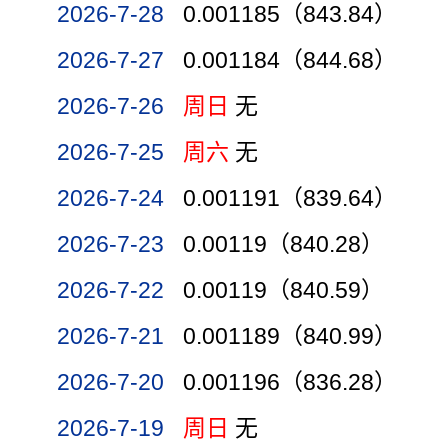
2026-7-28
0.001185（843.84）
2026-7-27
0.001184（844.68）
2026-7-26
周日
无
2026-7-25
周六
无
2026-7-24
0.001191（839.64）
2026-7-23
0.00119（840.28）
2026-7-22
0.00119（840.59）
2026-7-21
0.001189（840.99）
2026-7-20
0.001196（836.28）
2026-7-19
周日
无