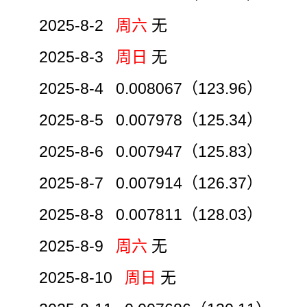
2025-8-2
周六
无
2025-8-3
周日
无
2025-8-4 0.008067（123.96）
2025-8-5 0.007978（125.34）
2025-8-6 0.007947（125.83）
2025-8-7 0.007914（126.37）
2025-8-8 0.007811（128.03）
2025-8-9
周六
无
2025-8-10
周日
无