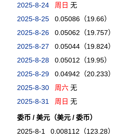
2025-8-24
周日
无
2025-8-25
0.05086（19.66）
2025-8-26
0.05062（19.757）
2025-8-27
0.05044（19.824）
2025-8-28
0.05012（19.95）
2025-8-29
0.04942（20.233）
2025-8-30
周六
无
2025-8-31
周日
无
委币 / 美元（美元 / 委币）
2025-8-1 0.008112（123.28）