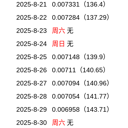
2025-8-21 0.007331（136.4）
2025-8-22 0.007284（137.29）
2025-8-23
周六
无
2025-8-24
周日
无
2025-8-25 0.007148（139.9）
2025-8-26 0.00711（140.65）
2025-8-27 0.007094（140.96）
2025-8-28 0.007054（141.77）
2025-8-29 0.006958（143.71）
2025-8-30
周六
无