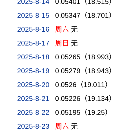
2025-8-14
0.05401（18.515）
2025-8-15
0.05347（18.701）
2025-8-16
周六
无
2025-8-17
周日
无
2025-8-18
0.05265（18.993）
2025-8-19
0.05279（18.943）
2025-8-20
0.0526（19.011）
2025-8-21
0.05226（19.134）
2025-8-22
0.05195（19.25）
2025-8-23
周六
无