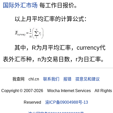
国际外汇市场
每工作日报价。
以上月平均汇率的计算公式：
其中，R为月平均汇率，currency代
表外汇币种，n为交易日数，r为日汇率。
我查网 chl.cn
联系我们 报错 提意见和建议
Copyright © 2007-2026 Wocha Internet Services All Rights
Reserved
渝ICP备09004988号-13