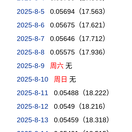
2025-8-5
0.05694（17.563）
2025-8-6
0.05675（17.621）
2025-8-7
0.05646（17.712）
2025-8-8
0.05575（17.936）
2025-8-9
周六
无
2025-8-10
周日
无
2025-8-11
0.05488（18.222）
2025-8-12
0.0549（18.216）
2025-8-13
0.05459（18.318）