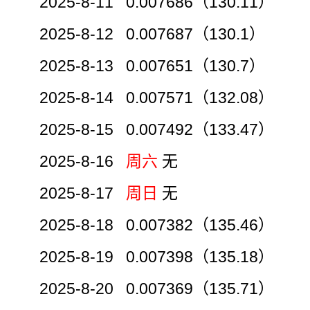
2025-8-11 0.007686（130.11）
2025-8-12 0.007687（130.1）
2025-8-13 0.007651（130.7）
2025-8-14 0.007571（132.08）
2025-8-15 0.007492（133.47）
2025-8-16
周六
无
2025-8-17
周日
无
2025-8-18 0.007382（135.46）
2025-8-19 0.007398（135.18）
2025-8-20 0.007369（135.71）