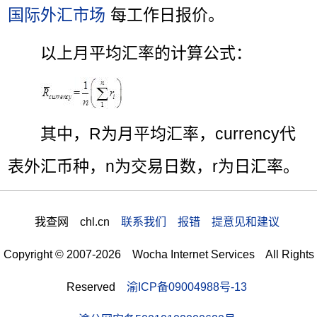
国际外汇市场
每工作日报价。
以上月平均汇率的计算公式：
其中，R为月平均汇率，currency代
表外汇币种，n为交易日数，r为日汇率。
我查网 chl.cn
联系我们 报错 提意见和建议
Copyright © 2007-2026 Wocha Internet Services All Rights
Reserved
渝ICP备09004988号-13