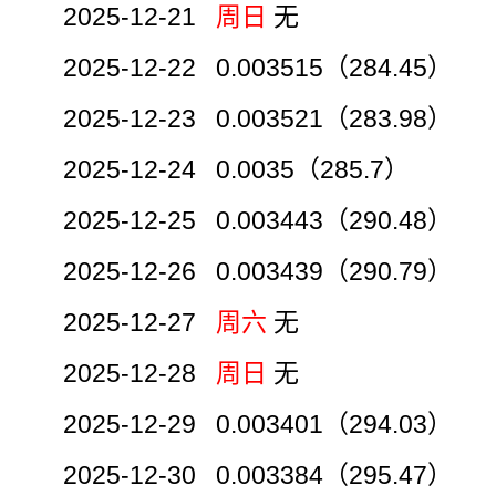
2025-12-21
周日
无
2025-12-22 0.003515（284.45）
2025-12-23 0.003521（283.98）
2025-12-24 0.0035（285.7）
2025-12-25 0.003443（290.48）
2025-12-26 0.003439（290.79）
2025-12-27
周六
无
2025-12-28
周日
无
2025-12-29 0.003401（294.03）
2025-12-30 0.003384（295.47）