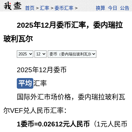
首页
>
汇率
>
委币汇率
>
换算
今日
公告
2025年12月委币汇率，委内瑞拉
玻利瓦尔
2025年12月委币
平均
汇率
国际外汇市场价格，委内瑞拉玻利瓦
尔VEF兑人民币汇率：
1委币=
0.02612元人民币
（1元人民币