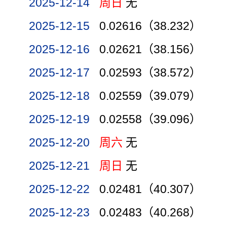
2025-12-14
周日
无
2025-12-15
0.02616（38.232）
2025-12-16
0.02621（38.156）
2025-12-17
0.02593（38.572）
2025-12-18
0.02559（39.079）
2025-12-19
0.02558（39.096）
2025-12-20
周六
无
2025-12-21
周日
无
2025-12-22
0.02481（40.307）
2025-12-23
0.02483（40.268）