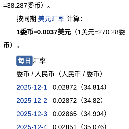
=38.287委币）。
按同期
美元汇率
计算：
1委币=0.0037美元
（1美元=270.28委
币）。
每日
汇率
委币 / 人民币（人民币 / 委币）
2025-12-1
0.02872（34.814）
2025-12-2
0.02872（34.82）
2025-12-3
0.02865（34.904）
2025-12-4
0.02851（35.076）