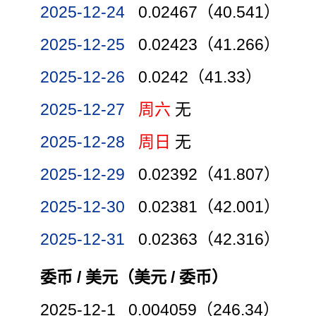
2025-12-24
0.02467（40.541）
2025-12-25
0.02423（41.266）
2025-12-26
0.0242（41.33）
2025-12-27
周六
无
2025-12-28
周日
无
2025-12-29
0.02392（41.807）
2025-12-30
0.02381（42.001）
2025-12-31
0.02363（42.316）
委币 / 美元（美元 / 委币）
2025-12-1 0.004059（246.34）