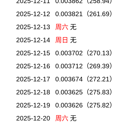
2025-12-11 0.003862（258.94）
2025-12-12 0.003821（261.69）
2025-12-13
周六
无
2025-12-14
周日
无
2025-12-15 0.003702（270.13）
2025-12-16 0.003712（269.39）
2025-12-17 0.003674（272.21）
2025-12-18 0.003625（275.83）
2025-12-19 0.003626（275.82）
2025-12-20
周六
无