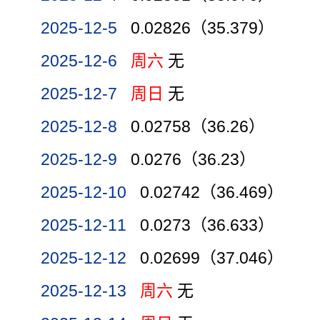
2025-12-5
0.02826（35.379）
2025-12-6
周六
无
2025-12-7
周日
无
2025-12-8
0.02758（36.26）
2025-12-9
0.0276（36.23）
2025-12-10
0.02742（36.469）
2025-12-11
0.0273（36.633）
2025-12-12
0.02699（37.046）
2025-12-13
周六
无