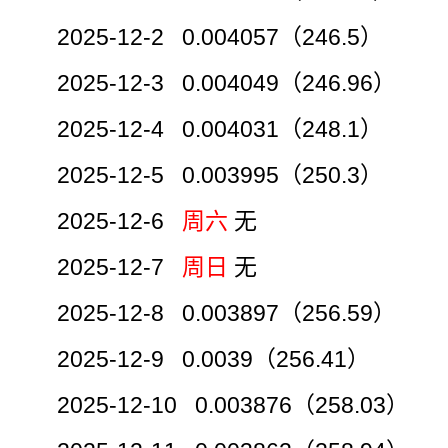
2025-12-2 0.004057（246.5）
2025-12-3 0.004049（246.96）
2025-12-4 0.004031（248.1）
2025-12-5 0.003995（250.3）
2025-12-6
周六
无
2025-12-7
周日
无
2025-12-8 0.003897（256.59）
2025-12-9 0.0039（256.41）
2025-12-10 0.003876（258.03）