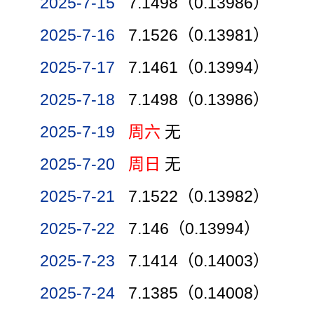
2025-7-15
7.1498（0.13986）
2025-7-16
7.1526（0.13981）
2025-7-17
7.1461（0.13994）
2025-7-18
7.1498（0.13986）
2025-7-19
周六
无
2025-7-20
周日
无
2025-7-21
7.1522（0.13982）
2025-7-22
7.146（0.13994）
2025-7-23
7.1414（0.14003）
2025-7-24
7.1385（0.14008）