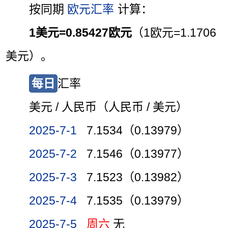
按同期
欧元汇率
计算：
1美元=0.85427欧元
（1欧元=1.1706
美元）。
每日
汇率
美元 / 人民币（人民币 / 美元）
2025-7-1
7.1534（0.13979）
2025-7-2
7.1546（0.13977）
2025-7-3
7.1523（0.13982）
2025-7-4
7.1535（0.13979）
2025-7-5
周六
无