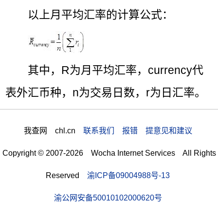
以上月平均汇率的计算公式：
其中，R为月平均汇率，currency代
表外汇币种，n为交易日数，r为日汇率。
我查网 chl.cn
联系我们 报错 提意见和建议
Copyright © 2007-2026 Wocha Internet Services All Rights
Reserved
渝ICP备09004988号-13
渝公网安备50010102000620号