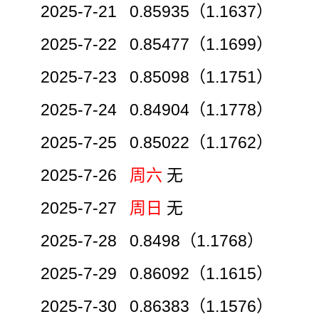
2025-7-21 0.85935（1.1637）
2025-7-22 0.85477（1.1699）
2025-7-23 0.85098（1.1751）
2025-7-24 0.84904（1.1778）
2025-7-25 0.85022（1.1762）
2025-7-26
周六
无
2025-7-27
周日
无
2025-7-28 0.8498（1.1768）
2025-7-29 0.86092（1.1615）
2025-7-30 0.86383（1.1576）