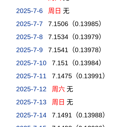
2025-7-6
周日
无
2025-7-7
7.1506（0.13985）
2025-7-8
7.1534（0.13979）
2025-7-9
7.1541（0.13978）
2025-7-10
7.151（0.13984）
2025-7-11
7.1475（0.13991）
2025-7-12
周六
无
2025-7-13
周日
无
2025-7-14
7.1491（0.13988）