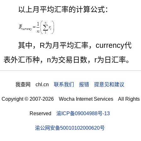
以上月平均汇率的计算公式：
其中，R为月平均汇率，currency代
表外汇币种，n为交易日数，r为日汇率。
我查网 chl.cn
联系我们 报错 提意见和建议
Copyright © 2007-2026 Wocha Internet Services All Rights
Reserved
渝ICP备09004988号-13
渝公网安备50010102000620号