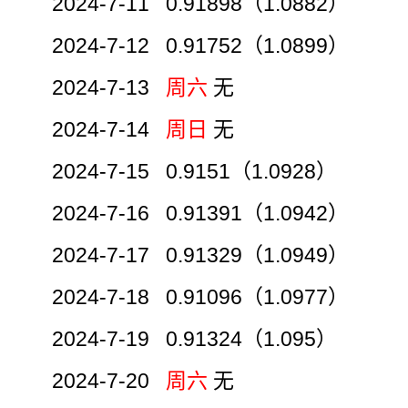
2024-7-11 0.91898（1.0882）
2024-7-12 0.91752（1.0899）
2024-7-13
周六
无
2024-7-14
周日
无
2024-7-15 0.9151（1.0928）
2024-7-16 0.91391（1.0942）
2024-7-17 0.91329（1.0949）
2024-7-18 0.91096（1.0977）
2024-7-19 0.91324（1.095）
2024-7-20
周六
无