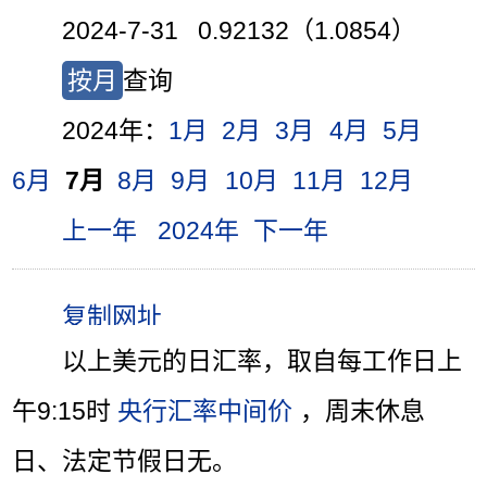
2024-7-31 0.92132（1.0854）
按月
查询
2024年：
1月
2月
3月
4月
5月
6月
7月
8月
9月
10月
11月
12月
上一年
2024年
下一年
以上美元的日汇率，取自每工作日上
午9:15时
央行汇率中间价
，周末休息
日、法定节假日无。