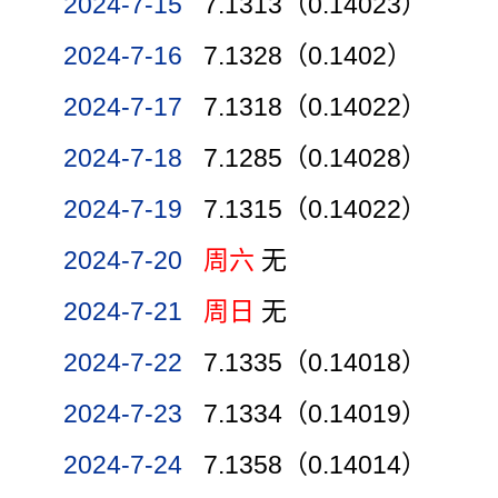
2024-7-15
7.1313（0.14023）
2024-7-16
7.1328（0.1402）
2024-7-17
7.1318（0.14022）
2024-7-18
7.1285（0.14028）
2024-7-19
7.1315（0.14022）
2024-7-20
周六
无
2024-7-21
周日
无
2024-7-22
7.1335（0.14018）
2024-7-23
7.1334（0.14019）
2024-7-24
7.1358（0.14014）