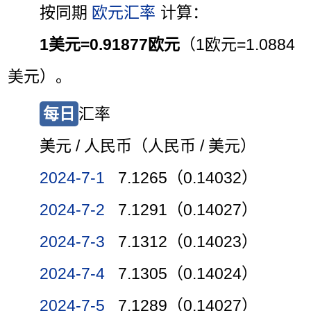
按同期
欧元汇率
计算：
1美元=0.91877欧元
（1欧元=1.0884
美元）。
每日
汇率
美元 / 人民币（人民币 / 美元）
2024-7-1
7.1265（0.14032）
2024-7-2
7.1291（0.14027）
2024-7-3
7.1312（0.14023）
2024-7-4
7.1305（0.14024）
2024-7-5
7.1289（0.14027）