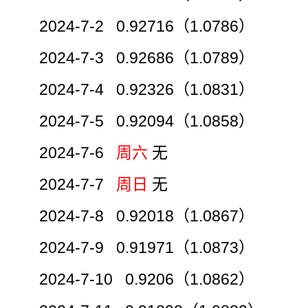
2024-7-2 0.92716（1.0786）
2024-7-3 0.92686（1.0789）
2024-7-4 0.92326（1.0831）
2024-7-5 0.92094（1.0858）
2024-7-6
周六
无
2024-7-7
周日
无
2024-7-8 0.92018（1.0867）
2024-7-9 0.91971（1.0873）
2024-7-10 0.9206（1.0862）