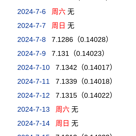
2024-7-6
周六
无
2024-7-7
周日
无
2024-7-8
7.1286（0.14028）
2024-7-9
7.131（0.14023）
2024-7-10
7.1342（0.14017）
2024-7-11
7.1339（0.14018）
2024-7-12
7.1315（0.14022）
2024-7-13
周六
无
2024-7-14
周日
无