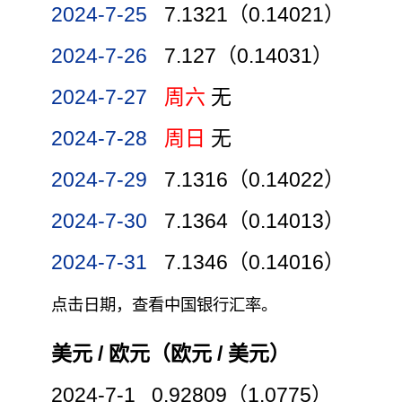
2024-7-25
7.1321（0.14021）
2024-7-26
7.127（0.14031）
2024-7-27
周六
无
2024-7-28
周日
无
2024-7-29
7.1316（0.14022）
2024-7-30
7.1364（0.14013）
2024-7-31
7.1346（0.14016）
点击日期，查看中国银行汇率。
美元 / 欧元（欧元 / 美元）
2024-7-1 0.92809（1.0775）