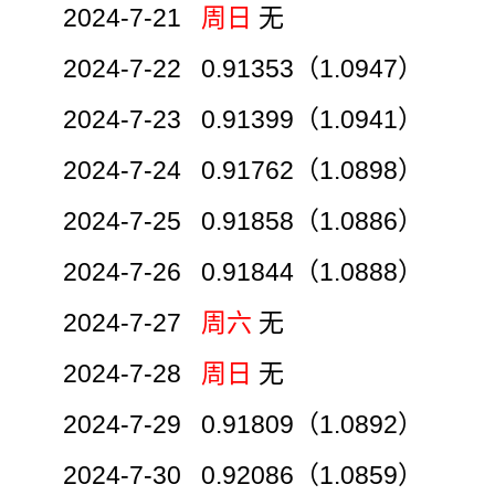
2024-7-21
周日
无
2024-7-22 0.91353（1.0947）
2024-7-23 0.91399（1.0941）
2024-7-24 0.91762（1.0898）
2024-7-25 0.91858（1.0886）
2024-7-26 0.91844（1.0888）
2024-7-27
周六
无
2024-7-28
周日
无
2024-7-29 0.91809（1.0892）
2024-7-30 0.92086（1.0859）