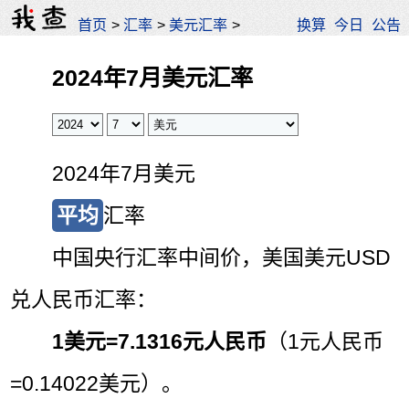
首页
>
汇率
>
美元汇率
>
换算
今日
公告
2024年7月美元汇率
2024年7月美元
平均
汇率
中国央行汇率中间价，美国美元USD
兑人民币汇率：
1美元=
7.1316元人民币
（1元人民币
=0.14022美元）。