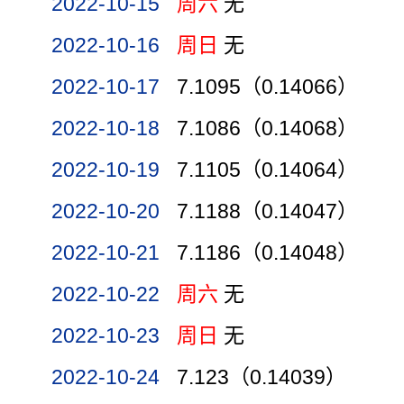
2022-10-15
周六
无
2022-10-16
周日
无
2022-10-17
7.1095（0.14066）
2022-10-18
7.1086（0.14068）
2022-10-19
7.1105（0.14064）
2022-10-20
7.1188（0.14047）
2022-10-21
7.1186（0.14048）
2022-10-22
周六
无
2022-10-23
周日
无
2022-10-24
7.123（0.14039）