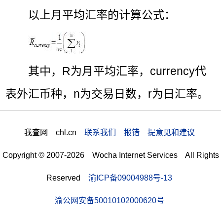
以上月平均汇率的计算公式：
其中，R为月平均汇率，currency代
表外汇币种，n为交易日数，r为日汇率。
我查网 chl.cn
联系我们 报错 提意见和建议
Copyright © 2007-2026 Wocha Internet Services All Rights
Reserved
渝ICP备09004988号-13
渝公网安备50010102000620号