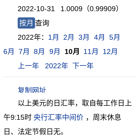
2022-10-31 1.0009（0.99909）
按月
查询
2022年：
1月
2月
3月
4月
5月
6月
7月
8月
9月
10月
11月
12月
上一年
2022年
下一年
以上美元的日汇率，取自每工作日上
午9:15时
央行汇率中间价
，周末休息
日、法定节假日无。