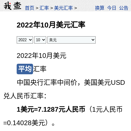
首页
>
汇率
>
美元汇率
>
换算
今日
公告
2022年10月美元汇率
2022年10月美元
平均
汇率
中国央行汇率中间价，美国美元USD
兑人民币汇率：
1美元=
7.1287元人民币
（1元人民币
=0.14028美元）。