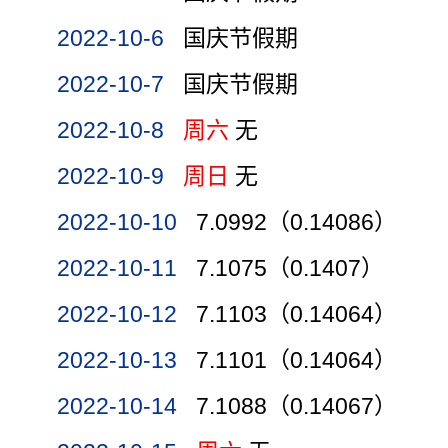
2022-10-6
国庆节假期
2022-10-7
国庆节假期
2022-10-8
周六
无
2022-10-9
周日
无
2022-10-10
7.0992（0.14086）
2022-10-11
7.1075（0.1407）
2022-10-12
7.1103（0.14064）
2022-10-13
7.1101（0.14064）
2022-10-14
7.1088（0.14067）