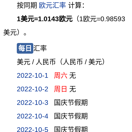
按同期
欧元汇率
计算：
1美元=1.0143欧元
（1欧元=0.98593
美元）。
每日
汇率
美元 / 人民币（人民币 / 美元）
2022-10-1
周六
无
2022-10-2
周日
无
2022-10-3
国庆节假期
2022-10-4
国庆节假期
2022-10-5
国庆节假期