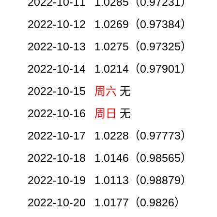
2022-10-11 1.0285（0.97231）
2022-10-12 1.0269（0.97384）
2022-10-13 1.0275（0.97325）
2022-10-14 1.0214（0.97901）
2022-10-15
周六
无
2022-10-16
周日
无
2022-10-17 1.0228（0.97773）
2022-10-18 1.0146（0.98565）
2022-10-19 1.0113（0.98879）
2022-10-20 1.0177（0.9826）