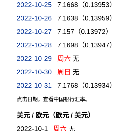
2022-10-25
7.1668（0.13953）
2022-10-26
7.1638（0.13959）
2022-10-27
7.157（0.13972）
2022-10-28
7.1698（0.13947）
2022-10-29
周六
无
2022-10-30
周日
无
2022-10-31
7.1768（0.13934）
点击日期，查看中国银行汇率。
美元 / 欧元（欧元 / 美元）
2022-10-1
周六
无