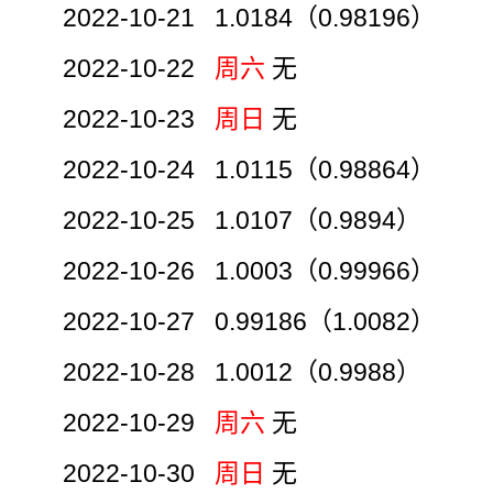
2022-10-21 1.0184（0.98196）
2022-10-22
周六
无
2022-10-23
周日
无
2022-10-24 1.0115（0.98864）
2022-10-25 1.0107（0.9894）
2022-10-26 1.0003（0.99966）
2022-10-27 0.99186（1.0082）
2022-10-28 1.0012（0.9988）
2022-10-29
周六
无
2022-10-30
周日
无