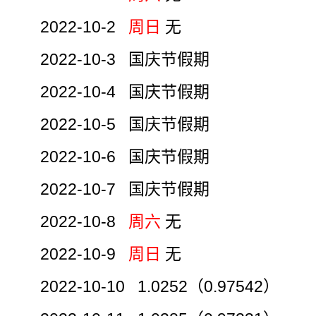
2022-10-2
周日
无
2022-10-3 国庆节假期
2022-10-4 国庆节假期
2022-10-5 国庆节假期
2022-10-6 国庆节假期
2022-10-7 国庆节假期
2022-10-8
周六
无
2022-10-9
周日
无
2022-10-10 1.0252（0.97542）