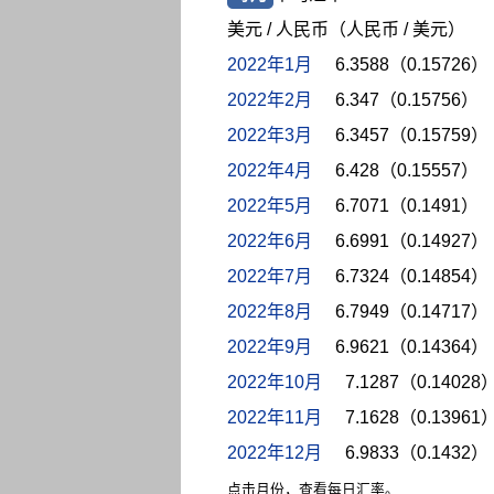
美元 / 人民币（人民币 / 美元）
2022年1月
6.3588（0.15726）
2022年2月
6.347（0.15756）
2022年3月
6.3457（0.15759）
2022年4月
6.428（0.15557）
2022年5月
6.7071（0.1491）
2022年6月
6.6991（0.14927）
2022年7月
6.7324（0.14854）
2022年8月
6.7949（0.14717）
2022年9月
6.9621（0.14364）
2022年10月
7.1287（0.14028
2022年11月
7.1628（0.13961
2022年12月
6.9833（0.1432）
点击月份，查看每日汇率。