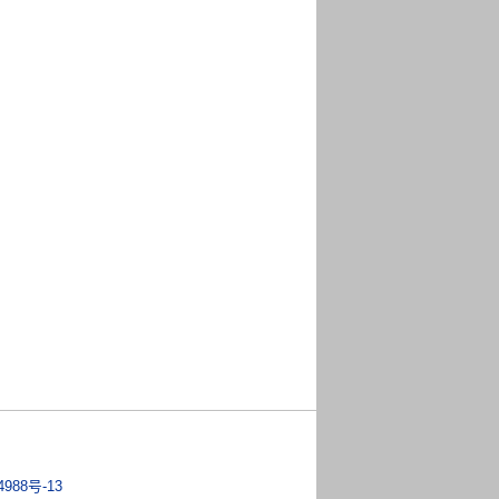
4988号-13