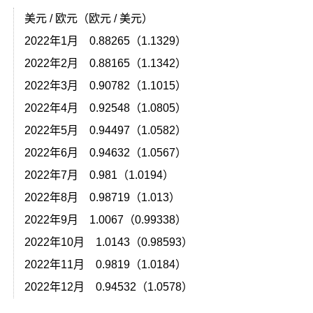
美元 / 欧元（欧元 / 美元）
2022年1月 0.88265（1.1329）
2022年2月 0.88165（1.1342）
2022年3月 0.90782（1.1015）
2022年4月 0.92548（1.0805）
2022年5月 0.94497（1.0582）
2022年6月 0.94632（1.0567）
2022年7月 0.981（1.0194）
2022年8月 0.98719（1.013）
2022年9月 1.0067（0.99338）
）
2022年10月 1.0143（0.98593）
）
2022年11月 0.9819（1.0184）
2022年12月 0.94532（1.0578）