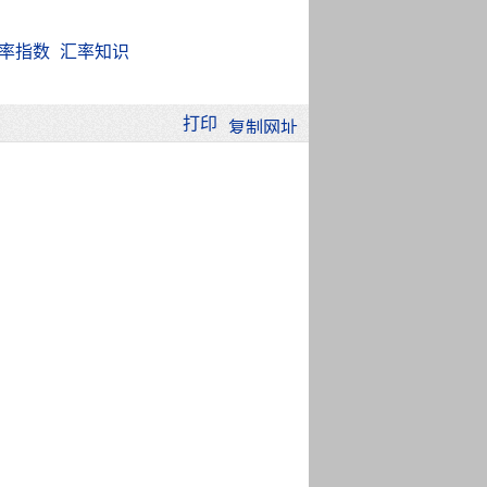
率指数
汇率知识
打印