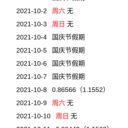
2021-10-2
周六
无
2021-10-3
周日
无
2021-10-4 国庆节假期
2021-10-5 国庆节假期
2021-10-6 国庆节假期
2021-10-7 国庆节假期
2021-10-8 0.86566（1.1552）
2021-10-9
周六
无
2021-10-10
周日
无