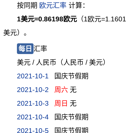
按同期
欧元汇率
计算：
1美元=0.86198欧元
（1欧元=1.1601
美元）。
每日
汇率
美元 / 人民币（人民币 / 美元）
2021-10-1
国庆节假期
2021-10-2
周六
无
2021-10-3
周日
无
2021-10-4
国庆节假期
2021-10-5
国庆节假期