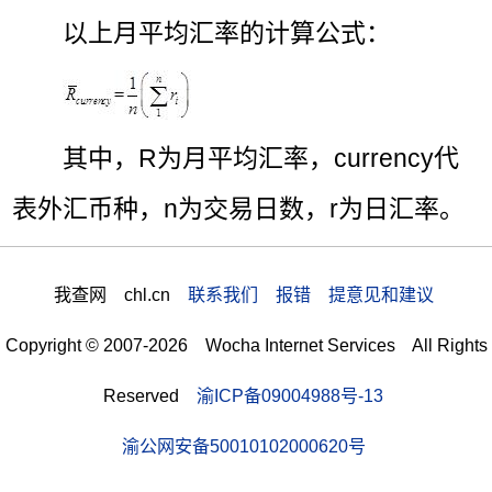
以上月平均汇率的计算公式：
其中，R为月平均汇率，currency代
表外汇币种，n为交易日数，r为日汇率。
我查网 chl.cn
联系我们 报错 提意见和建议
Copyright © 2007-2026 Wocha Internet Services All Rights
Reserved
渝ICP备09004988号-13
渝公网安备50010102000620号