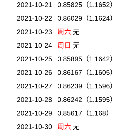
2021-10-21 0.85825（1.1652）
2021-10-22 0.86029（1.1624）
2021-10-23
周六
无
2021-10-24
周日
无
2021-10-25 0.85895（1.1642）
2021-10-26 0.86167（1.1605）
2021-10-27 0.86239（1.1596）
2021-10-28 0.86242（1.1595）
2021-10-29 0.85617（1.168）
2021-10-30
周六
无