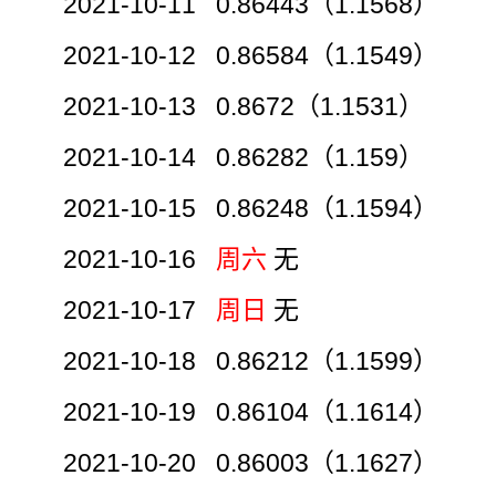
2021-10-11 0.86443（1.1568）
2021-10-12 0.86584（1.1549）
2021-10-13 0.8672（1.1531）
2021-10-14 0.86282（1.159）
2021-10-15 0.86248（1.1594）
2021-10-16
周六
无
2021-10-17
周日
无
2021-10-18 0.86212（1.1599）
2021-10-19 0.86104（1.1614）
2021-10-20 0.86003（1.1627）