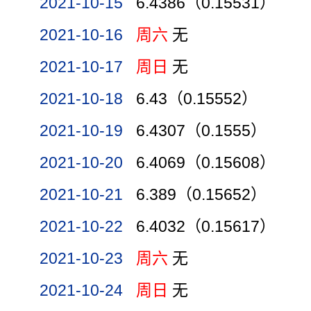
2021-10-15
6.4386（0.15531）
2021-10-16
周六
无
2021-10-17
周日
无
2021-10-18
6.43（0.15552）
2021-10-19
6.4307（0.1555）
2021-10-20
6.4069（0.15608）
2021-10-21
6.389（0.15652）
2021-10-22
6.4032（0.15617）
2021-10-23
周六
无
2021-10-24
周日
无