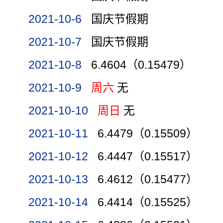
2021-10-6
国庆节假期
2021-10-7
国庆节假期
2021-10-8
6.4604（0.15479）
2021-10-9
周六
无
2021-10-10
周日
无
2021-10-11
6.4479（0.15509）
2021-10-12
6.4447（0.15517）
2021-10-13
6.4612（0.15477）
2021-10-14
6.4414（0.15525）