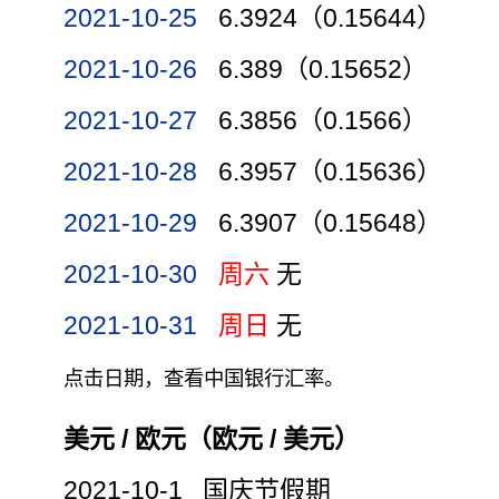
2021-10-25
6.3924（0.15644）
2021-10-26
6.389（0.15652）
2021-10-27
6.3856（0.1566）
2021-10-28
6.3957（0.15636）
2021-10-29
6.3907（0.15648）
2021-10-30
周六
无
2021-10-31
周日
无
点击日期，查看中国银行汇率。
美元 / 欧元（欧元 / 美元）
2021-10-1 国庆节假期