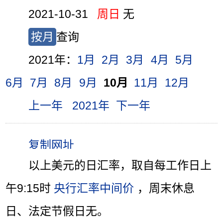
2021-10-31
周日
无
按月
查询
2021年：
1月
2月
3月
4月
5月
6月
7月
8月
9月
10月
11月
12月
上一年
2021年
下一年
以上美元的日汇率，取自每工作日上
午9:15时
央行汇率中间价
，周末休息
日、法定节假日无。