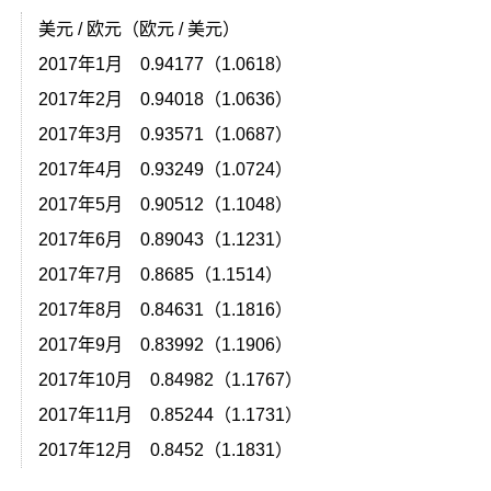
美元 / 欧元（欧元 / 美元）
2017年1月 0.94177（1.0618）
2017年2月 0.94018（1.0636）
2017年3月 0.93571（1.0687）
2017年4月 0.93249（1.0724）
2017年5月 0.90512（1.1048）
2017年6月 0.89043（1.1231）
2017年7月 0.8685（1.1514）
2017年8月 0.84631（1.1816）
2017年9月 0.83992（1.1906）
）
2017年10月 0.84982（1.1767）
）
2017年11月 0.85244（1.1731）
）
2017年12月 0.8452（1.1831）