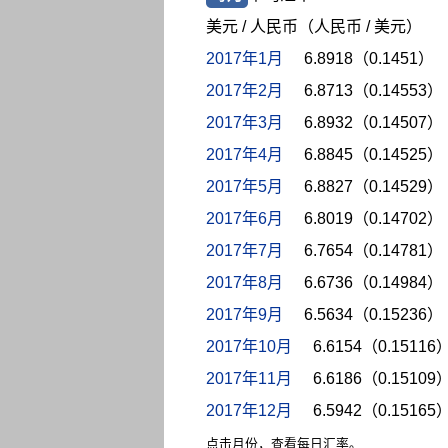
美元 / 人民币（人民币 / 美元）
2017年1月
6.8918（0.1451）
2017年2月
6.8713（0.14553）
2017年3月
6.8932（0.14507）
2017年4月
6.8845（0.14525）
2017年5月
6.8827（0.14529）
2017年6月
6.8019（0.14702）
2017年7月
6.7654（0.14781）
2017年8月
6.6736（0.14984）
2017年9月
6.5634（0.15236）
2017年10月
6.6154（0.15116
2017年11月
6.6186（0.15109
2017年12月
6.5942（0.15165
点击月份，查看每日汇率。