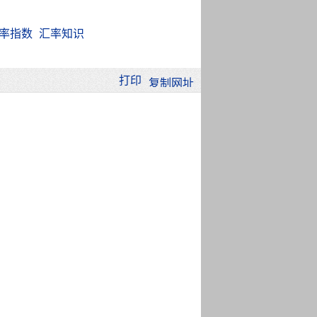
率指数
汇率知识
打印