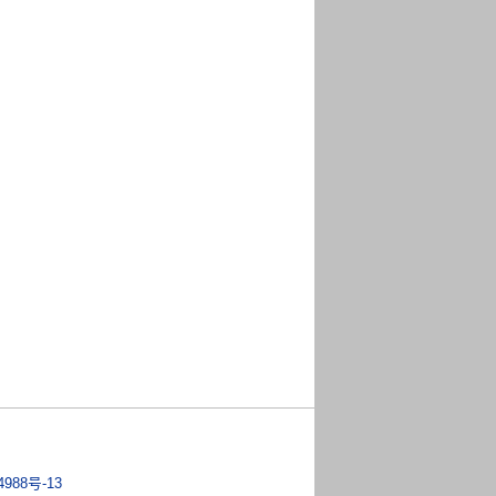
4988号-13