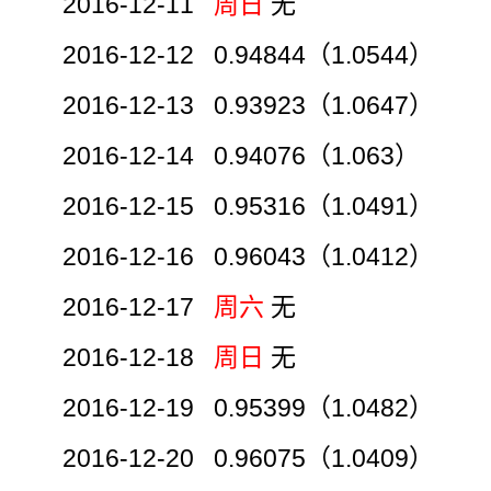
2016-12-11
周日
无
2016-12-12 0.94844（1.0544）
2016-12-13 0.93923（1.0647）
2016-12-14 0.94076（1.063）
2016-12-15 0.95316（1.0491）
2016-12-16 0.96043（1.0412）
2016-12-17
周六
无
2016-12-18
周日
无
2016-12-19 0.95399（1.0482）
2016-12-20 0.96075（1.0409）