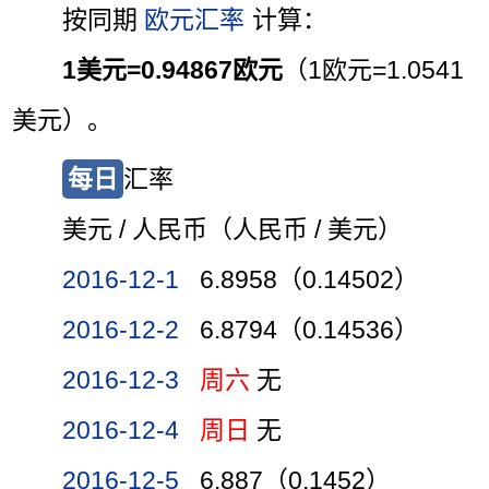
按同期
欧元汇率
计算：
1美元=0.94867欧元
（1欧元=1.0541
美元）。
每日
汇率
美元 / 人民币（人民币 / 美元）
2016-12-1
6.8958（0.14502）
2016-12-2
6.8794（0.14536）
2016-12-3
周六
无
2016-12-4
周日
无
2016-12-5
6.887（0.1452）