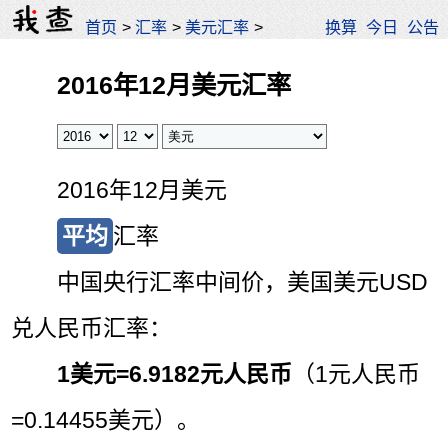
首页
>
汇率
>
美元汇率
>
换算
今日
公告
2016年12月美元汇率
2016年12月美元
平均
汇率
中国央行汇率中间价，美国美元USD
兑人民币汇率：
1美元=
6.9182元人民币
（1元人民币
=0.14455美元）。