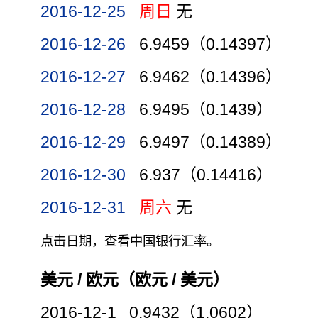
2016-12-25
周日
无
2016-12-26
6.9459（0.14397）
2016-12-27
6.9462（0.14396）
2016-12-28
6.9495（0.1439）
2016-12-29
6.9497（0.14389）
2016-12-30
6.937（0.14416）
2016-12-31
周六
无
点击日期，查看中国银行汇率。
美元 / 欧元（欧元 / 美元）
2016-12-1 0.9432（1.0602）