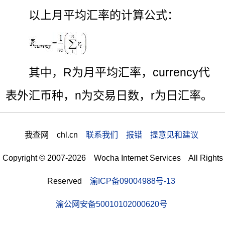
以上月平均汇率的计算公式：
其中，R为月平均汇率，currency代
表外汇币种，n为交易日数，r为日汇率。
我查网 chl.cn
联系我们 报错 提意见和建议
Copyright © 2007-2026 Wocha Internet Services All Rights
Reserved
渝ICP备09004988号-13
渝公网安备50010102000620号