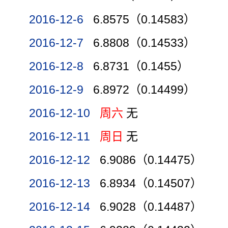
2016-12-6
6.8575（0.14583）
2016-12-7
6.8808（0.14533）
2016-12-8
6.8731（0.1455）
2016-12-9
6.8972（0.14499）
2016-12-10
周六
无
2016-12-11
周日
无
2016-12-12
6.9086（0.14475）
2016-12-13
6.8934（0.14507）
2016-12-14
6.9028（0.14487）