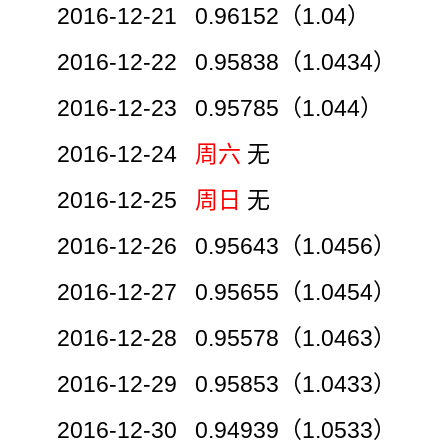
2016-12-21 0.96152（1.04）
2016-12-22 0.95838（1.0434）
2016-12-23 0.95785（1.044）
2016-12-24
周六
无
2016-12-25
周日
无
2016-12-26 0.95643（1.0456）
2016-12-27 0.95655（1.0454）
2016-12-28 0.95578（1.0463）
2016-12-29 0.95853（1.0433）
2016-12-30 0.94939（1.0533）