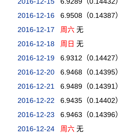
2016-12-15
6.9289（0.14432）
2016-12-16
6.9508（0.14387）
2016-12-17
周六
无
2016-12-18
周日
无
2016-12-19
6.9312（0.14427）
2016-12-20
6.9468（0.14395）
2016-12-21
6.9489（0.14391）
2016-12-22
6.9435（0.14402）
2016-12-23
6.9463（0.14396）
2016-12-24
周六
无