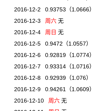
2016-12-2 0.93753（1.0666）
2016-12-3
周六
无
2016-12-4
周日
无
2016-12-5 0.9472（1.0557）
2016-12-6 0.92819（1.0774）
2016-12-7 0.93314（1.0716）
2016-12-8 0.92939（1.076）
2016-12-9 0.94261（1.0609）
2016-12-10
周六
无