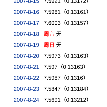
2007-8-15
7.5921（0.13172）
2007-8-16
7.5981（0.13161）
2007-8-17
7.6003（0.13157）
2007-8-18
周六
无
2007-8-19
周日
无
2007-8-20
7.5973（0.13163）
2007-8-21
7.597（0.13163）
2007-8-22
7.5987（0.1316）
2007-8-23
7.5847（0.13184）
2007-8-24
7.5691（0.13212）