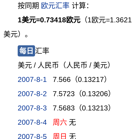
按同期
欧元汇率
计算：
1美元=0.73418欧元
（1欧元=1.3621
美元）。
每日
汇率
美元 / 人民币（人民币 / 美元）
2007-8-1
7.566（0.13217）
2007-8-2
7.5723（0.13206）
2007-8-3
7.5683（0.13213）
2007-8-4
周六
无
2007-8-5
周日
无