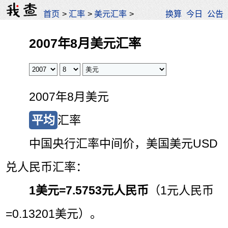
首页
>
汇率
>
美元汇率
>
换算
今日
公告
2007年8月美元汇率
2007年8月美元
平均
汇率
中国央行汇率中间价，美国美元USD
兑人民币汇率：
1美元=
7.5753元人民币
（1元人民币
=0.13201美元）。