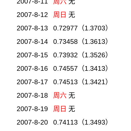
2007-8-11
周六
无
2007-8-12
周日
无
2007-8-13 0.72977（1.3703）
2007-8-14 0.73458（1.3613）
2007-8-15 0.73932（1.3526）
2007-8-16 0.74557（1.3413）
2007-8-17 0.74513（1.3421）
2007-8-18
周六
无
2007-8-19
周日
无
2007-8-20 0.74113（1.3493）