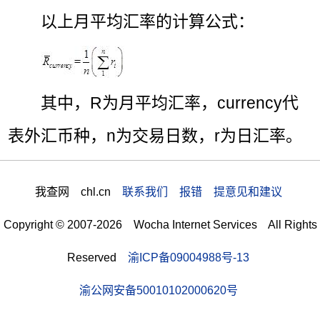
以上月平均汇率的计算公式：
其中，R为月平均汇率，currency代
表外汇币种，n为交易日数，r为日汇率。
我查网 chl.cn
联系我们 报错 提意见和建议
Copyright © 2007-2026 Wocha Internet Services All Rights
Reserved
渝ICP备09004988号-13
渝公网安备50010102000620号