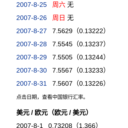
2007-8-25
周六
无
2007-8-26
周日
无
2007-8-27
7.5629（0.13222）
2007-8-28
7.5545（0.13237）
2007-8-29
7.5505（0.13244）
2007-8-30
7.5567（0.13233）
2007-8-31
7.5607（0.13226）
点击日期，查看中国银行汇率。
美元 / 欧元（欧元 / 美元）
2007-8-1 0.73208（1.366）