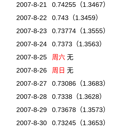
2007-8-21 0.74255（1.3467）
2007-8-22 0.743（1.3459）
2007-8-23 0.73774（1.3555）
2007-8-24 0.7373（1.3563）
2007-8-25
周六
无
2007-8-26
周日
无
2007-8-27 0.73086（1.3683）
2007-8-28 0.7338（1.3628）
2007-8-29 0.73678（1.3573）
2007-8-30 0.73245（1.3653）