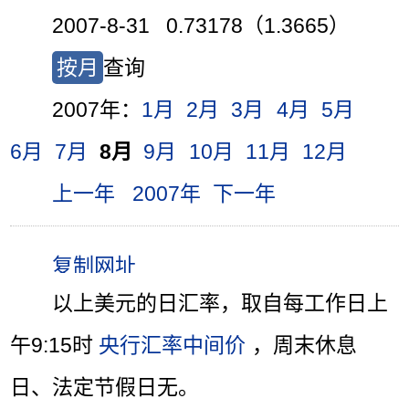
2007-8-31 0.73178（1.3665）
按月
查询
2007年：
1月
2月
3月
4月
5月
6月
7月
8月
9月
10月
11月
12月
上一年
2007年
下一年
以上美元的日汇率，取自每工作日上
午9:15时
央行汇率中间价
，周末休息
日、法定节假日无。