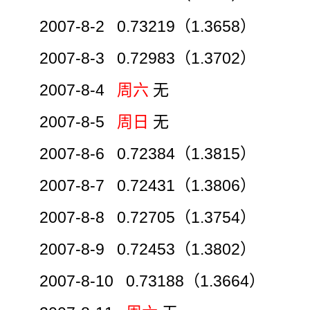
2007-8-2 0.73219（1.3658）
2007-8-3 0.72983（1.3702）
2007-8-4
周六
无
2007-8-5
周日
无
2007-8-6 0.72384（1.3815）
2007-8-7 0.72431（1.3806）
2007-8-8 0.72705（1.3754）
2007-8-9 0.72453（1.3802）
2007-8-10 0.73188（1.3664）