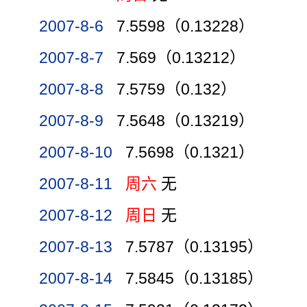
2007-8-6
7.5598（0.13228）
2007-8-7
7.569（0.13212）
2007-8-8
7.5759（0.132）
2007-8-9
7.5648（0.13219）
2007-8-10
7.5698（0.1321）
2007-8-11
周六
无
2007-8-12
周日
无
2007-8-13
7.5787（0.13195）
2007-8-14
7.5845（0.13185）