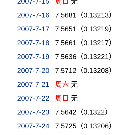
2007-7-15
周日
无
2007-7-16
7.5681（0.13213）
2007-7-17
7.5651（0.13219）
2007-7-18
7.5661（0.13217）
2007-7-19
7.5636（0.13221）
2007-7-20
7.5712（0.13208）
2007-7-21
周六
无
2007-7-22
周日
无
2007-7-23
7.5642（0.1322）
2007-7-24
7.5725（0.13206）