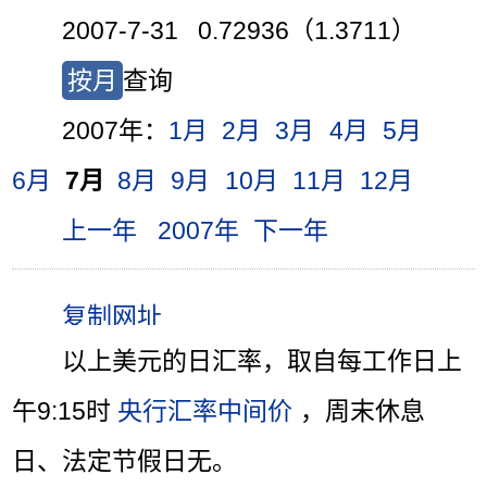
2007-7-31 0.72936（1.3711）
按月
查询
2007年：
1月
2月
3月
4月
5月
6月
7月
8月
9月
10月
11月
12月
上一年
2007年
下一年
以上美元的日汇率，取自每工作日上
午9:15时
央行汇率中间价
，周末休息
日、法定节假日无。