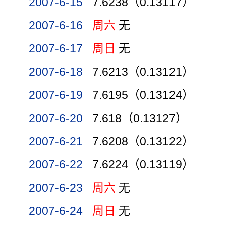
2007-6-15
7.6238（0.13117）
2007-6-16
周六
无
2007-6-17
周日
无
2007-6-18
7.6213（0.13121）
2007-6-19
7.6195（0.13124）
2007-6-20
7.618（0.13127）
2007-6-21
7.6208（0.13122）
2007-6-22
7.6224（0.13119）
2007-6-23
周六
无
2007-6-24
周日
无