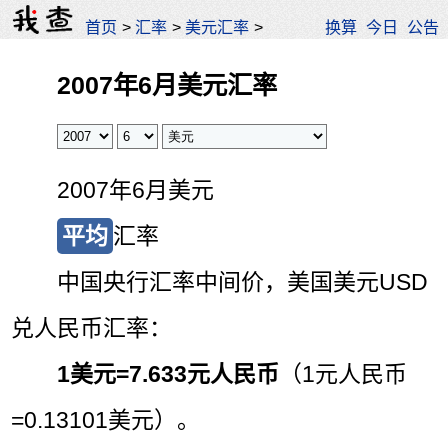
首页
>
汇率
>
美元汇率
>
换算
今日
公告
2007年6月美元汇率
2007年6月美元
平均
汇率
中国央行汇率中间价，美国美元USD
兑人民币汇率：
1美元=
7.633元人民币
（1元人民币
=0.13101美元）。