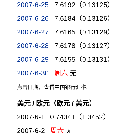
2007-6-25
7.6192（0.13125）
2007-6-26
7.6184（0.13126）
2007-6-27
7.6165（0.13129）
2007-6-28
7.6178（0.13127）
2007-6-29
7.6155（0.13131）
2007-6-30
周六
无
点击日期，查看中国银行汇率。
美元 / 欧元（欧元 / 美元）
2007-6-1 0.74341（1.3452）
2007-6-2
周六
无