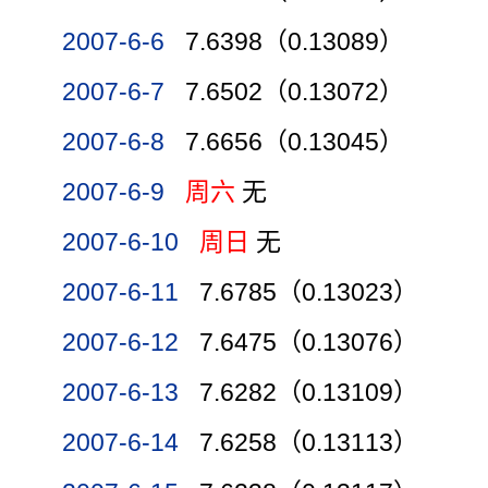
2007-6-6
7.6398（0.13089）
2007-6-7
7.6502（0.13072）
2007-6-8
7.6656（0.13045）
2007-6-9
周六
无
2007-6-10
周日
无
2007-6-11
7.6785（0.13023）
2007-6-12
7.6475（0.13076）
2007-6-13
7.6282（0.13109）
2007-6-14
7.6258（0.13113）