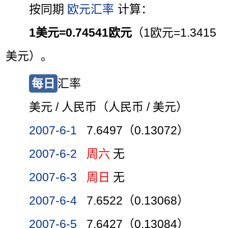
按同期
欧元汇率
计算：
1美元=0.74541欧元
（1欧元=1.3415
美元）。
每日
汇率
美元 / 人民币（人民币 / 美元）
2007-6-1
7.6497（0.13072）
2007-6-2
周六
无
2007-6-3
周日
无
2007-6-4
7.6522（0.13068）
2007-6-5
7.6427（0.13084）