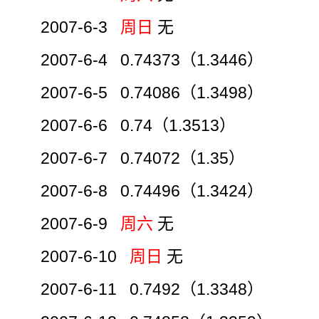
2007-6-3
周日
无
2007-6-4 0.74373（1.3446）
2007-6-5 0.74086（1.3498）
2007-6-6 0.74（1.3513）
2007-6-7 0.74072（1.35）
2007-6-8 0.74496（1.3424）
2007-6-9
周六
无
2007-6-10
周日
无
2007-6-11 0.7492（1.3348）