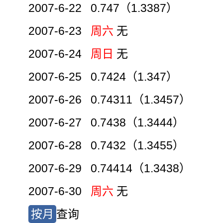
2007-6-22 0.747（1.3387）
2007-6-23
周六
无
2007-6-24
周日
无
2007-6-25 0.7424（1.347）
2007-6-26 0.74311（1.3457）
2007-6-27 0.7438（1.3444）
2007-6-28 0.7432（1.3455）
2007-6-29 0.74414（1.3438）
2007-6-30
周六
无
按月
查询