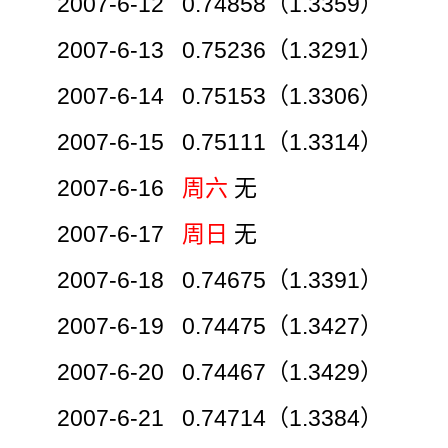
2007-6-12 0.74858（1.3359）
2007-6-13 0.75236（1.3291）
2007-6-14 0.75153（1.3306）
2007-6-15 0.75111（1.3314）
2007-6-16
周六
无
2007-6-17
周日
无
2007-6-18 0.74675（1.3391）
2007-6-19 0.74475（1.3427）
2007-6-20 0.74467（1.3429）
2007-6-21 0.74714（1.3384）