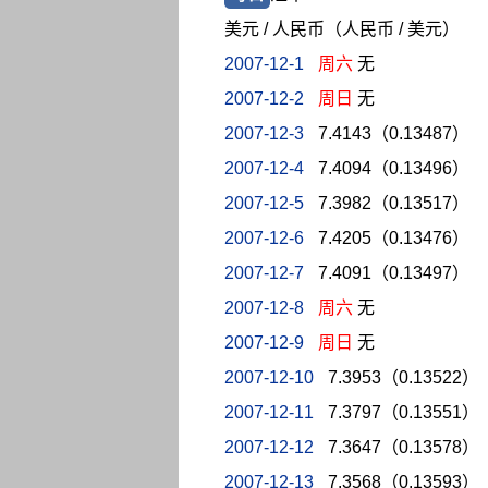
美元 / 人民币（人民币 / 美元）
2007-12-1
周六
无
2007-12-2
周日
无
2007-12-3
7.4143（0.13487）
2007-12-4
7.4094（0.13496）
2007-12-5
7.3982（0.13517）
2007-12-6
7.4205（0.13476）
2007-12-7
7.4091（0.13497）
2007-12-8
周六
无
2007-12-9
周日
无
2007-12-10
7.3953（0.13522）
2007-12-11
7.3797（0.13551）
2007-12-12
7.3647（0.13578）
2007-12-13
7.3568（0.13593）