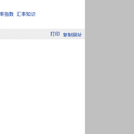
率指数
汇率知识
打印