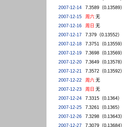
2007-12-14
7.3589（0.13589）
2007-12-15
周六
无
2007-12-16
周日
无
2007-12-17
7.379（0.13552）
2007-12-18
7.3751（0.13559）
2007-12-19
7.3698（0.13569）
2007-12-20
7.3649（0.13578）
2007-12-21
7.3572（0.13592）
2007-12-22
周六
无
2007-12-23
周日
无
2007-12-24
7.3315（0.1364）
2007-12-25
7.3261（0.1365）
2007-12-26
7.3298（0.13643）
2007-12-27
7.3079（0.13684）