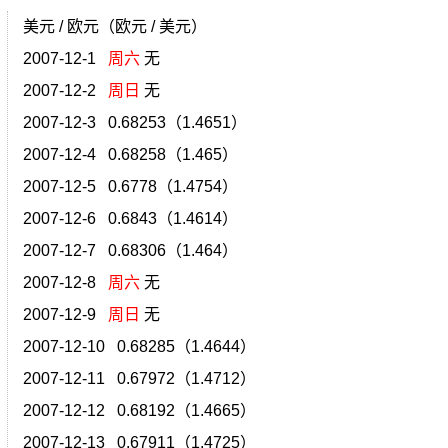
美元 / 欧元（欧元 / 美元）
2007-12-1
周六
无
2007-12-2
周日
无
2007-12-3 0.68253（1.4651）
2007-12-4 0.68258（1.465）
2007-12-5 0.6778（1.4754）
2007-12-6 0.6843（1.4614）
2007-12-7 0.68306（1.464）
2007-12-8
周六
无
2007-12-9
周日
无
2007-12-10 0.68285（1.4644）
2007-12-11 0.67972（1.4712）
2007-12-12 0.68192（1.4665）
2007-12-13 0.67911（1.4725）