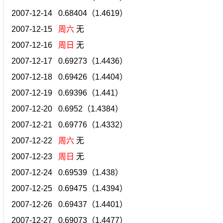
2007-12-14 0.68404（1.4619）
2007-12-15
周六
无
2007-12-16
周日
无
2007-12-17 0.69273（1.4436）
2007-12-18 0.69426（1.4404）
2007-12-19 0.69396（1.441）
2007-12-20 0.6952（1.4384）
2007-12-21 0.69776（1.4332）
2007-12-22
周六
无
2007-12-23
周日
无
2007-12-24 0.69539（1.438）
2007-12-25 0.69475（1.4394）
2007-12-26 0.69437（1.4401）
2007-12-27 0.69073（1.4477）