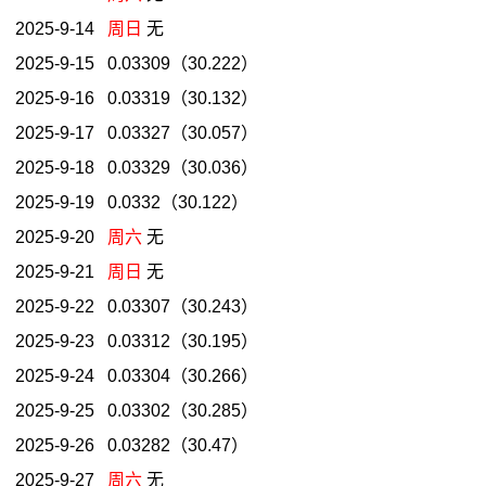
2025-9-14
周日
无
2025-9-15 0.03309（30.222）
2025-9-16 0.03319（30.132）
2025-9-17 0.03327（30.057）
2025-9-18 0.03329（30.036）
2025-9-19 0.0332（30.122）
2025-9-20
周六
无
2025-9-21
周日
无
2025-9-22 0.03307（30.243）
2025-9-23 0.03312（30.195）
2025-9-24 0.03304（30.266）
2025-9-25 0.03302（30.285）
2025-9-26 0.03282（30.47）
2025-9-27
周六
无