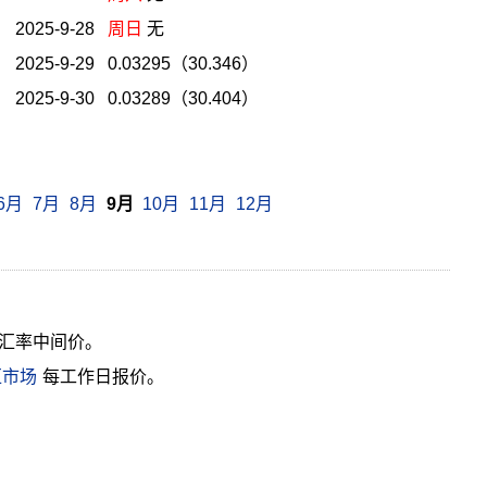
2025-9-28
周日
无
2025-9-29 0.03295（30.346）
2025-9-30 0.03289（30.404）
6月
7月
8月
9月
10月
11月
12月
汇率中间价。
汇市场
每工作日报价。