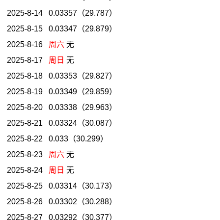
2025-8-14 0.03357（29.787）
2025-8-15 0.03347（29.879）
2025-8-16
周六
无
2025-8-17
周日
无
2025-8-18 0.03353（29.827）
2025-8-19 0.03349（29.859）
2025-8-20 0.03338（29.963）
2025-8-21 0.03324（30.087）
2025-8-22 0.033（30.299）
2025-8-23
周六
无
2025-8-24
周日
无
2025-8-25 0.03314（30.173）
2025-8-26 0.03302（30.288）
2025-8-27 0.03292（30.377）