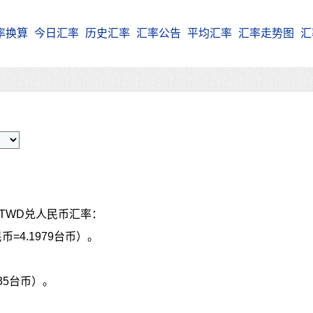
率换算
今日汇率
历史汇率
汇率公告
平均汇率
汇率走势图
汇
TWD兑人民币汇率：
币=4.1979台币）。
935台币）。