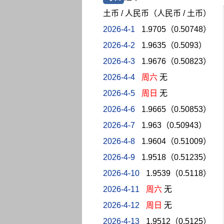
土币 / 人民币（人民币 / 土币）
2026-4-1
1.9705（0.50748）
2026-4-2
1.9635（0.5093）
2026-4-3
1.9676（0.50823）
2026-4-4
周六
无
2026-4-5
周日
无
2026-4-6
1.9665（0.50853）
2026-4-7
1.963（0.50943）
2026-4-8
1.9604（0.51009）
2026-4-9
1.9518（0.51235）
2026-4-10
1.9539（0.5118）
2026-4-11
周六
无
2026-4-12
周日
无
2026-4-13
1.9512（0.5125）