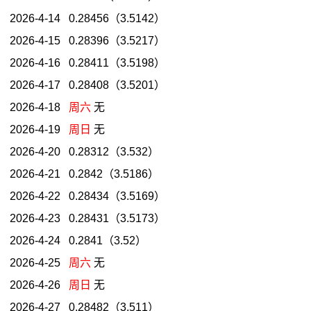
2026-4-14 0.28456（3.5142）
2026-4-15 0.28396（3.5217）
2026-4-16 0.28411（3.5198）
2026-4-17 0.28408（3.5201）
2026-4-18
周六
无
2026-4-19
周日
无
2026-4-20 0.28312（3.532）
2026-4-21 0.2842（3.5186）
2026-4-22 0.28434（3.5169）
2026-4-23 0.28431（3.5173）
2026-4-24 0.2841（3.52）
2026-4-25
周六
无
2026-4-26
周日
无
2026-4-27 0.28482（3.511）