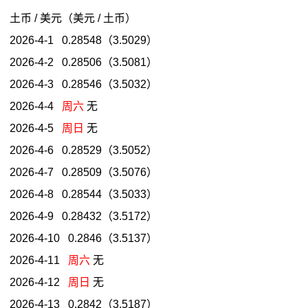
土币 / 美元（美元 / 土币）
2026-4-1 0.28548（3.5029）
2026-4-2 0.28506（3.5081）
2026-4-3 0.28546（3.5032）
2026-4-4
周六
无
2026-4-5
周日
无
2026-4-6 0.28529（3.5052）
2026-4-7 0.28509（3.5076）
2026-4-8 0.28544（3.5033）
2026-4-9 0.28432（3.5172）
2026-4-10 0.2846（3.5137）
2026-4-11
周六
无
2026-4-12
周日
无
2026-4-13 0.2842（3.5187）