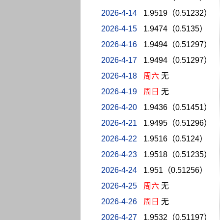
2026-4-14
1.9519（0.51232）
2026-4-15
1.9474（0.5135）
2026-4-16
1.9494（0.51297）
2026-4-17
1.9494（0.51297）
2026-4-18
周六
无
2026-4-19
周日
无
2026-4-20
1.9436（0.51451）
2026-4-21
1.9495（0.51296）
2026-4-22
1.9516（0.5124）
2026-4-23
1.9518（0.51235）
2026-4-24
1.951（0.51256）
2026-4-25
周六
无
2026-4-26
周日
无
2026-4-27
1.9532（0.51197）