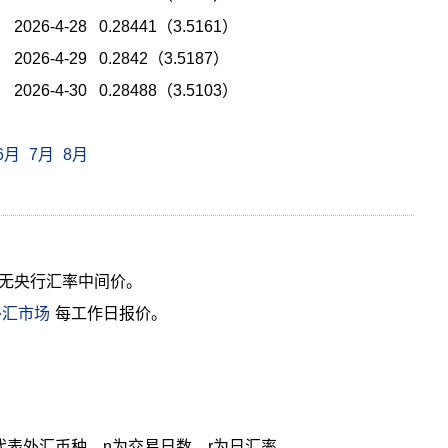
2026-4-28 0.28441（3.5161）
2026-4-29 0.2842（3.5187）
2026-4-30 0.28488（3.5103）
6月
7月
8月
无央行汇率中间价。
外汇市场
每工作日报价。
cy代表外汇币种，n为交易日数，r为日汇率。