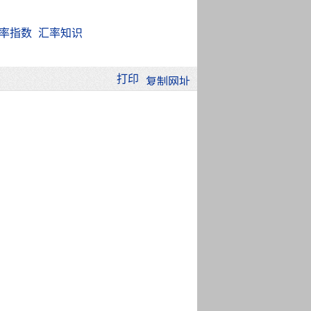
率指数
汇率知识
打印