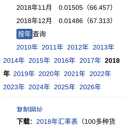
2018年11月 0.01505（66.457）
2018年12月 0.01486（67.313）
按年
查询
2010年
2011年
2012年
2013年
2014年
2015年
2016年
2017年
2018
年
2019年
2020年
2021年
2022年
2023年
2024年
2025年
2026年
下载
：
2018年汇率表
（100多种货