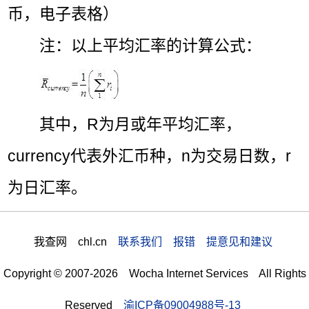
币，电子表格）
注：以上平均汇率的计算公式：
其中，R为月或年平均汇率，
currency代表外汇币种，n为交易日数，r
为日汇率。
我查网 chl.cn
联系我们 报错 提意见和建议
Copyright © 2007-2026 Wocha Internet Services All Rights
Reserved
渝ICP备09004988号-13