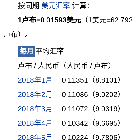
按同期
美元汇率
计算：
1卢布=0.01593美元
（1美元=62.793
卢布）。
每月
平均汇率
卢布 / 人民币（人民币 / 卢布）
2018年1月
0.11351（8.8101）
2018年2月
0.11086（9.0202）
2018年3月
0.11072（9.0319）
2018年4月
0.10342（9.6695）
2018年5月
0.10224（9.7806）