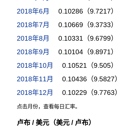
2018年6月
0.10286（9.7217）
2018年7月
0.10669（9.3733）
2018年8月
0.10331（9.6799）
2018年9月
0.10104（9.8971）
2018年10月
0.10521（9.505）
2018年11月
0.10436（9.5827）
2018年12月
0.10229（9.7763）
点击月份，查看每日汇率。
卢布 / 美元（美元 / 卢布）