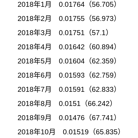
2018年1月 0.01764（56.705）
2018年2月 0.01755（56.973）
2018年3月 0.01751（57.1）
2018年4月 0.01642（60.894）
2018年5月 0.01604（62.359）
2018年6月 0.01593（62.759）
2018年7月 0.01591（62.833）
2018年8月 0.0151（66.242）
2018年9月 0.01476（67.741）
2018年10月 0.01519（65.835）