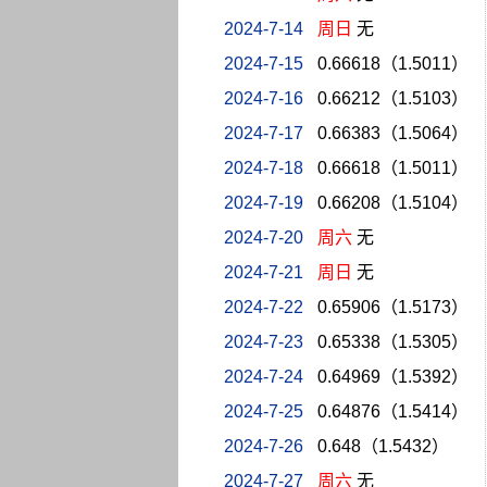
2024-7-14
周日
无
2024-7-15
0.66618（1.5011）
2024-7-16
0.66212（1.5103）
2024-7-17
0.66383（1.5064）
2024-7-18
0.66618（1.5011）
2024-7-19
0.66208（1.5104）
2024-7-20
周六
无
2024-7-21
周日
无
2024-7-22
0.65906（1.5173）
2024-7-23
0.65338（1.5305）
2024-7-24
0.64969（1.5392）
2024-7-25
0.64876（1.5414）
2024-7-26
0.648（1.5432）
2024-7-27
周六
无