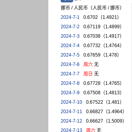
挪币 / 人民币（人民币 / 挪币）
2024-7-1
0.6702（1.4921）
2024-7-2
0.67119（1.4899）
2024-7-3
0.67038（1.4917）
2024-7-4
0.67732（1.4764）
2024-7-5
0.67659（1.478）
2024-7-6
周六
无
2024-7-7
周日
无
2024-7-8
0.67728（1.4765）
2024-7-9
0.67508（1.4813）
2024-7-10
0.67522（1.481）
2024-7-11
0.66827（1.4964）
2024-7-12
0.66627（1.5009）
2024-7-13
周六
无