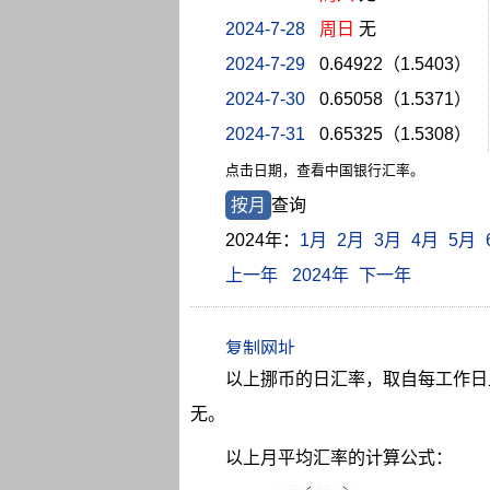
2024-7-28
周日
无
2024-7-29
0.64922（1.5403）
2024-7-30
0.65058（1.5371）
2024-7-31
0.65325（1.5308）
点击日期，查看中国银行汇率。
按月
查询
2024年：
1月
2月
3月
4月
5月
上一年
2024年
下一年
以上挪币的日汇率，取自每工作日上
无。
以上月平均汇率的计算公式：