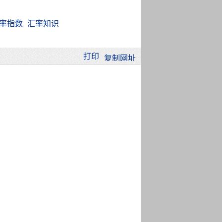
率指数
汇率知识
打印