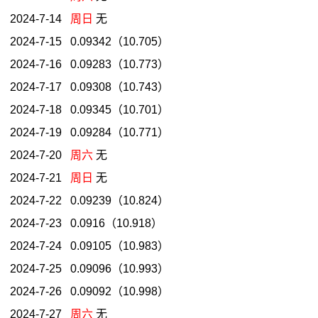
2024-7-14
周日
无
2024-7-15 0.09342（10.705）
2024-7-16 0.09283（10.773）
2024-7-17 0.09308（10.743）
2024-7-18 0.09345（10.701）
2024-7-19 0.09284（10.771）
2024-7-20
周六
无
2024-7-21
周日
无
2024-7-22 0.09239（10.824）
2024-7-23 0.0916（10.918）
2024-7-24 0.09105（10.983）
2024-7-25 0.09096（10.993）
2024-7-26 0.09092（10.998）
2024-7-27
周六
无