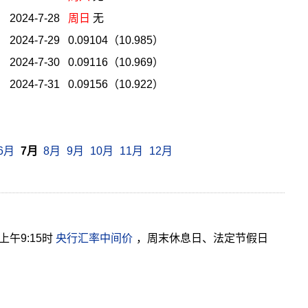
2024-7-28
周日
无
2024-7-29 0.09104（10.985）
2024-7-30 0.09116（10.969）
2024-7-31 0.09156（10.922）
6月
7月
8月
9月
10月
11月
12月
午9:15时
央行汇率中间价
，周末休息日、法定节假日