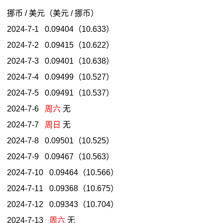
挪币 / 美元（美元 / 挪币）
2024-7-1 0.09404（10.633）
2024-7-2 0.09415（10.622）
2024-7-3 0.09401（10.638）
2024-7-4 0.09499（10.527）
2024-7-5 0.09491（10.537）
2024-7-6
周六
无
2024-7-7
周日
无
2024-7-8 0.09501（10.525）
2024-7-9 0.09467（10.563）
2024-7-10 0.09464（10.566）
2024-7-11 0.09368（10.675）
2024-7-12 0.09343（10.704）
2024-7-13
周六
无