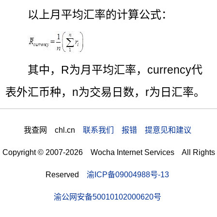
以上月平均汇率的计算公式：
其中，R为月平均汇率，currency代
表外汇币种，n为交易日数，r为日汇率。
我查网 chl.cn
联系我们 报错 提意见和建议
Copyright © 2007-2026 Wocha Internet Services All Rights
Reserved
渝ICP备09004988号-13
渝公网安备50010102000620号