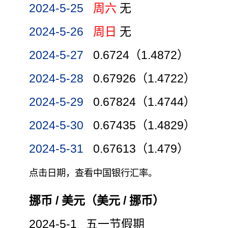
2024-5-25
周六
无
2024-5-26
周日
无
2024-5-27
0.6724（1.4872）
2024-5-28
0.67926（1.4722）
2024-5-29
0.67824（1.4744）
2024-5-30
0.67435（1.4829）
2024-5-31
0.67613（1.479）
点击日期，查看中国银行汇率。
挪币 / 美元（美元 / 挪币）
2024-5-1 五一节假期