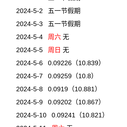
2024-5-2 五一节假期
2024-5-3 五一节假期
2024-5-4
周六
无
2024-5-5
周日
无
2024-5-6 0.09226（10.839）
2024-5-7 0.09259（10.8）
2024-5-8 0.0919（10.881）
2024-5-9 0.09202（10.867）
2024-5-10 0.09241（10.821）