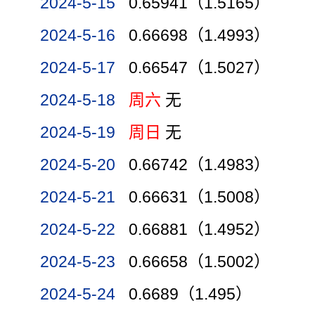
2024-5-15
0.65941（1.5165）
2024-5-16
0.66698（1.4993）
2024-5-17
0.66547（1.5027）
2024-5-18
周六
无
2024-5-19
周日
无
2024-5-20
0.66742（1.4983）
2024-5-21
0.66631（1.5008）
2024-5-22
0.66881（1.4952）
2024-5-23
0.66658（1.5002）
2024-5-24
0.6689（1.495）