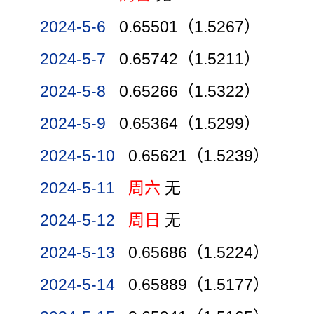
2024-5-6
0.65501（1.5267）
2024-5-7
0.65742（1.5211）
2024-5-8
0.65266（1.5322）
2024-5-9
0.65364（1.5299）
2024-5-10
0.65621（1.5239）
2024-5-11
周六
无
2024-5-12
周日
无
2024-5-13
0.65686（1.5224）
2024-5-14
0.65889（1.5177）