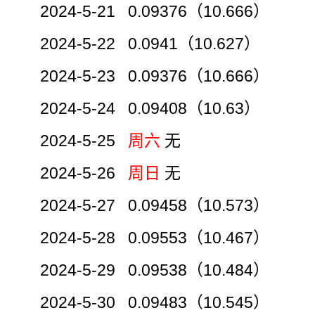
2024-5-21 0.09376（10.666）
2024-5-22 0.0941（10.627）
2024-5-23 0.09376（10.666）
2024-5-24 0.09408（10.63）
2024-5-25
周六
无
2024-5-26
周日
无
2024-5-27 0.09458（10.573）
2024-5-28 0.09553（10.467）
2024-5-29 0.09538（10.484）
2024-5-30 0.09483（10.545）