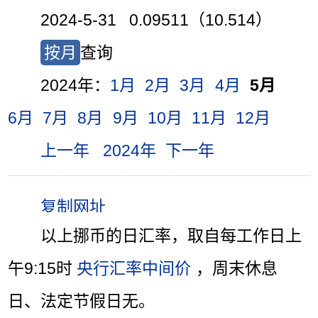
2024-5-31 0.09511（10.514）
按月
查询
2024年：
1月
2月
3月
4月
5月
6月
7月
8月
9月
10月
11月
12月
上一年
2024年
下一年
以上挪币的日汇率，取自每工作日上
午9:15时
央行汇率中间价
，周末休息
日、法定节假日无。