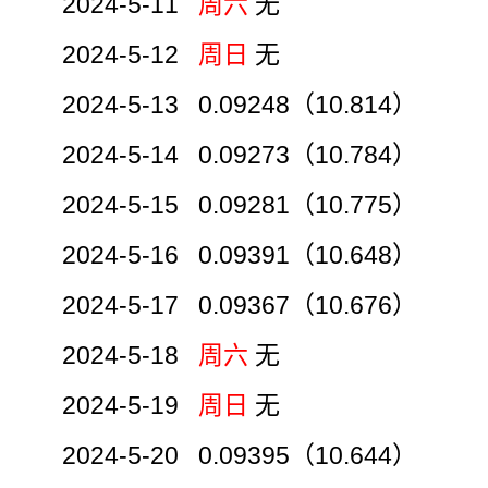
2024-5-11
周六
无
2024-5-12
周日
无
2024-5-13 0.09248（10.814）
2024-5-14 0.09273（10.784）
2024-5-15 0.09281（10.775）
2024-5-16 0.09391（10.648）
2024-5-17 0.09367（10.676）
2024-5-18
周六
无
2024-5-19
周日
无
2024-5-20 0.09395（10.644）