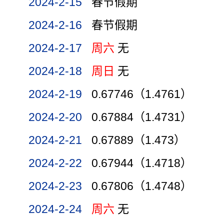
2024-2-15
春节假期
2024-2-16
春节假期
2024-2-17
周六
无
2024-2-18
周日
无
2024-2-19
0.67746（1.4761）
2024-2-20
0.67884（1.4731）
2024-2-21
0.67889（1.473）
2024-2-22
0.67944（1.4718）
2024-2-23
0.67806（1.4748）
2024-2-24
周六
无