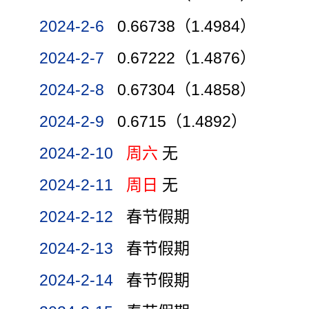
2024-2-6
0.66738（1.4984）
2024-2-7
0.67222（1.4876）
2024-2-8
0.67304（1.4858）
2024-2-9
0.6715（1.4892）
2024-2-10
周六
无
2024-2-11
周日
无
2024-2-12
春节假期
2024-2-13
春节假期
2024-2-14
春节假期