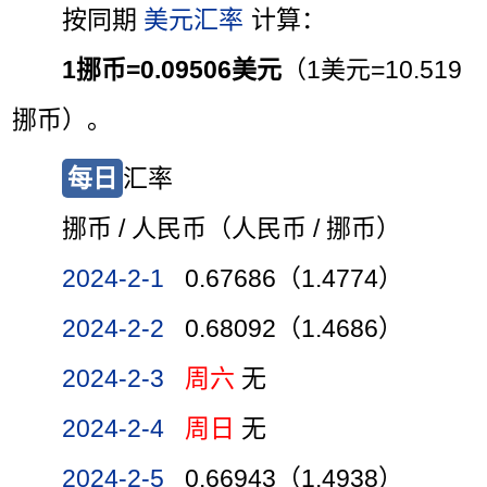
按同期
美元汇率
计算：
1挪币=0.09506美元
（1美元=10.519
挪币）。
每日
汇率
挪币 / 人民币（人民币 / 挪币）
2024-2-1
0.67686（1.4774）
2024-2-2
0.68092（1.4686）
2024-2-3
周六
无
2024-2-4
周日
无
2024-2-5
0.66943（1.4938）