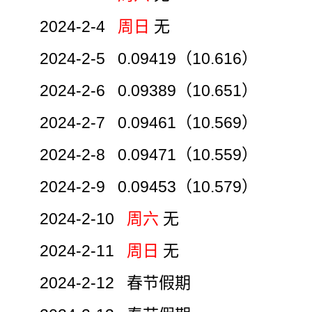
2024-2-4
周日
无
2024-2-5 0.09419（10.616）
2024-2-6 0.09389（10.651）
2024-2-7 0.09461（10.569）
2024-2-8 0.09471（10.559）
2024-2-9 0.09453（10.579）
2024-2-10
周六
无
2024-2-11
周日
无
2024-2-12 春节假期