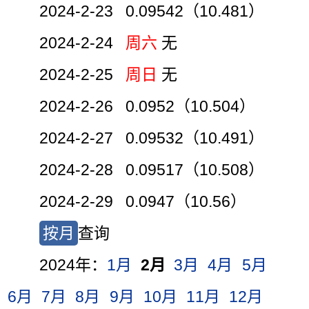
2024-2-23 0.09542（10.481）
2024-2-24
周六
无
2024-2-25
周日
无
2024-2-26 0.0952（10.504）
2024-2-27 0.09532（10.491）
2024-2-28 0.09517（10.508）
2024-2-29 0.0947（10.56）
按月
查询
2024年：
1月
2月
3月
4月
5月
6月
7月
8月
9月
10月
11月
12月