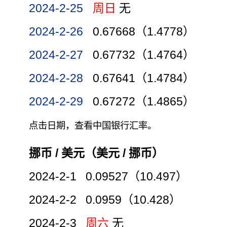
2024-2-25
周日
无
2024-2-26
0.67668（1.4778）
2024-2-27
0.67732（1.4764）
2024-2-28
0.67641（1.4784）
2024-2-29
0.67272（1.4865）
点击日期，查看中国银行汇率。
挪币 / 美元（美元 / 挪币）
2024-2-1 0.09527（10.497）
2024-2-2 0.0959（10.428）
2024-2-3
周六
无