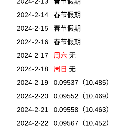
2024-2-13 春节假期
2024-2-14 春节假期
2024-2-15 春节假期
2024-2-16 春节假期
2024-2-17
周六
无
2024-2-18
周日
无
2024-2-19 0.09537（10.485）
2024-2-20 0.09552（10.469）
2024-2-21 0.09558（10.463）
2024-2-22 0.09567（10.452）