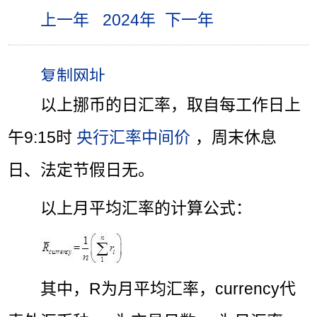
上一年
2024年
下一年
以上挪币的日汇率，取自每工作日上
午9:15时
央行汇率中间价
，周末休息
日、法定节假日无。
以上月平均汇率的计算公式：
其中，R为月平均汇率，currency代