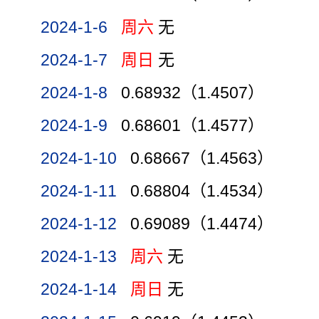
2024-1-6
周六
无
2024-1-7
周日
无
2024-1-8
0.68932（1.4507）
2024-1-9
0.68601（1.4577）
2024-1-10
0.68667（1.4563）
2024-1-11
0.68804（1.4534）
2024-1-12
0.69089（1.4474）
2024-1-13
周六
无
2024-1-14
周日
无