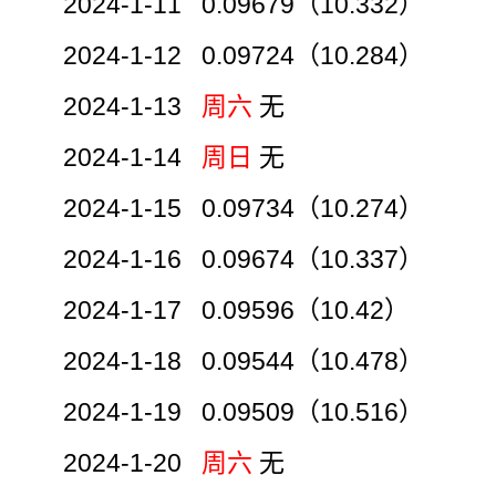
2024-1-11 0.09679（10.332）
2024-1-12 0.09724（10.284）
2024-1-13
周六
无
2024-1-14
周日
无
2024-1-15 0.09734（10.274）
2024-1-16 0.09674（10.337）
2024-1-17 0.09596（10.42）
2024-1-18 0.09544（10.478）
2024-1-19 0.09509（10.516）
2024-1-20
周六
无