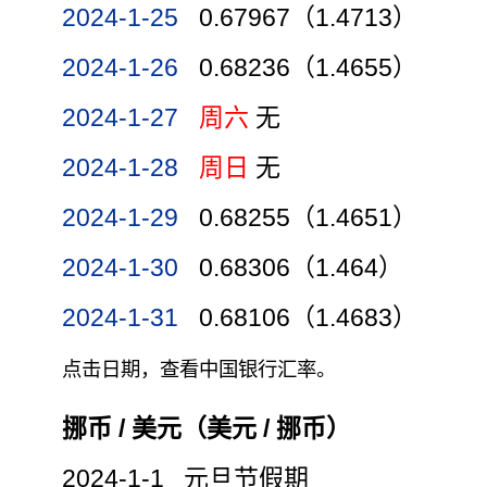
2024-1-25
0.67967（1.4713）
2024-1-26
0.68236（1.4655）
2024-1-27
周六
无
2024-1-28
周日
无
2024-1-29
0.68255（1.4651）
2024-1-30
0.68306（1.464）
2024-1-31
0.68106（1.4683）
点击日期，查看中国银行汇率。
挪币 / 美元（美元 / 挪币）
2024-1-1 元旦节假期