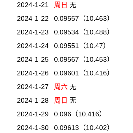
2024-1-21
周日
无
2024-1-22 0.09557（10.463）
2024-1-23 0.09534（10.488）
2024-1-24 0.09551（10.47）
2024-1-25 0.09567（10.453）
2024-1-26 0.09601（10.416）
2024-1-27
周六
无
2024-1-28
周日
无
2024-1-29 0.096（10.416）
2024-1-30 0.09613（10.402）