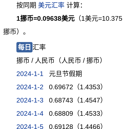
按同期
美元汇率
计算：
1挪币=0.09638美元
（1美元=10.375
挪币）。
每日
汇率
挪币 / 人民币（人民币 / 挪币）
2024-1-1
元旦节假期
2024-1-2
0.69672（1.4353）
2024-1-3
0.68743（1.4547）
2024-1-4
0.68809（1.4533）
2024-1-5
0.69128（1.4466）