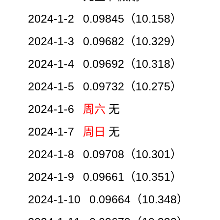
2024-1-2 0.09845（10.158）
2024-1-3 0.09682（10.329）
2024-1-4 0.09692（10.318）
2024-1-5 0.09732（10.275）
2024-1-6
周六
无
2024-1-7
周日
无
2024-1-8 0.09708（10.301）
2024-1-9 0.09661（10.351）
2024-1-10 0.09664（10.348）