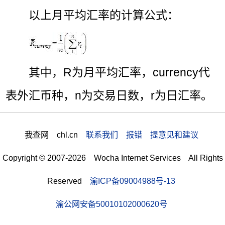
以上月平均汇率的计算公式：
其中，R为月平均汇率，currency代
表外汇币种，n为交易日数，r为日汇率。
我查网 chl.cn
联系我们 报错 提意见和建议
Copyright © 2007-2026 Wocha Internet Services All Rights
Reserved
渝ICP备09004988号-13
渝公网安备50010102000620号