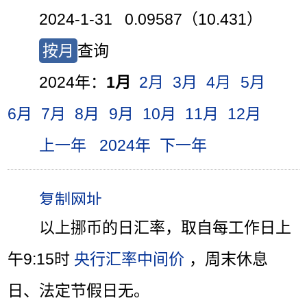
2024-1-31 0.09587（10.431）
按月
查询
2024年：
1月
2月
3月
4月
5月
6月
7月
8月
9月
10月
11月
12月
上一年
2024年
下一年
以上挪币的日汇率，取自每工作日上
午9:15时
央行汇率中间价
，周末休息
日、法定节假日无。