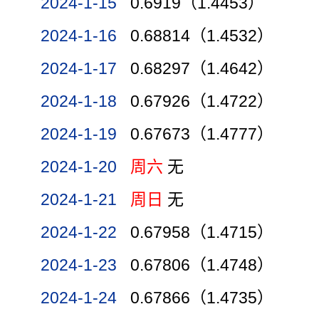
2024-1-15
0.6919（1.4453）
2024-1-16
0.68814（1.4532）
2024-1-17
0.68297（1.4642）
2024-1-18
0.67926（1.4722）
2024-1-19
0.67673（1.4777）
2024-1-20
周六
无
2024-1-21
周日
无
2024-1-22
0.67958（1.4715）
2024-1-23
0.67806（1.4748）
2024-1-24
0.67866（1.4735）