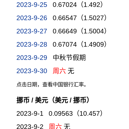
2023-9-25
0.67024（1.492）
2023-9-26
0.66547（1.5027）
2023-9-27
0.66649（1.5004）
2023-9-28
0.67074（1.4909）
2023-9-29
中秋节假期
2023-9-30
周六
无
点击日期，查看中国银行汇率。
挪币 / 美元（美元 / 挪币）
2023-9-1 0.09563（10.457）
2023-9-2
周六
无