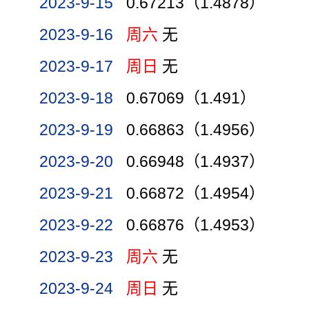
2023-9-15
0.67213（1.4878）
2023-9-16
周六
无
2023-9-17
周日
无
2023-9-18
0.67069（1.491）
2023-9-19
0.66863（1.4956）
2023-9-20
0.66948（1.4937）
2023-9-21
0.66872（1.4954）
2023-9-22
0.66876（1.4953）
2023-9-23
周六
无
2023-9-24
周日
无