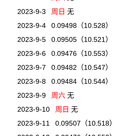
2023-9-3
周日
无
2023-9-4 0.09498（10.528）
2023-9-5 0.09505（10.521）
2023-9-6 0.09476（10.553）
2023-9-7 0.09482（10.547）
2023-9-8 0.09484（10.544）
2023-9-9
周六
无
2023-9-10
周日
无
2023-9-11 0.09507（10.518）