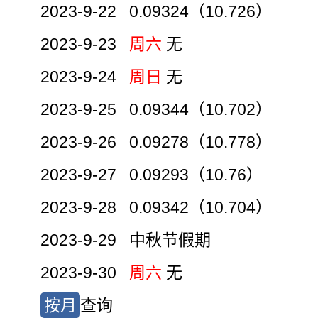
2023-9-22 0.09324（10.726）
2023-9-23
周六
无
2023-9-24
周日
无
2023-9-25 0.09344（10.702）
2023-9-26 0.09278（10.778）
2023-9-27 0.09293（10.76）
2023-9-28 0.09342（10.704）
2023-9-29 中秋节假期
2023-9-30
周六
无
按月
查询