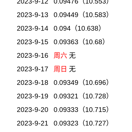
2023-9-12 0.09476（10.553）
2023-9-13 0.09449（10.583）
2023-9-14 0.094（10.638）
2023-9-15 0.09363（10.68）
2023-9-16
周六
无
2023-9-17
周日
无
2023-9-18 0.09349（10.696）
2023-9-19 0.09321（10.728）
2023-9-20 0.09333（10.715）
2023-9-21 0.09323（10.727）