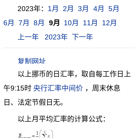
2023年：
1月
2月
3月
4月
5月
6月
7月
8月
9月
10月
11月
12月
上一年
2023年
下一年
以上挪币的日汇率，取自每工作日上
午9:15时
央行汇率中间价
，周末休息
日、法定节假日无。
以上月平均汇率的计算公式：