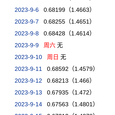
2023-9-6
0.68199（1.4663）
2023-9-7
0.68255（1.4651）
2023-9-8
0.68428（1.4614）
2023-9-9
周六
无
2023-9-10
周日
无
2023-9-11
0.68592（1.4579）
2023-9-12
0.68213（1.466）
2023-9-13
0.67935（1.472）
2023-9-14
0.67563（1.4801）