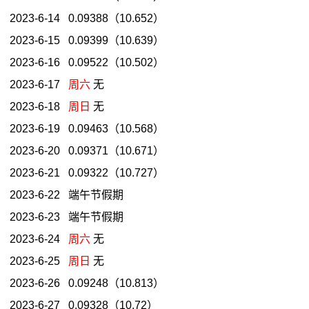
2023-6-14 0.09388（10.652）
2023-6-15 0.09399（10.639）
2023-6-16 0.09522（10.502）
2023-6-17
周六
无
2023-6-18
周日
无
2023-6-19 0.09463（10.568）
2023-6-20 0.09371（10.671）
2023-6-21 0.09322（10.727）
2023-6-22 端午节假期
2023-6-23 端午节假期
2023-6-24
周六
无
2023-6-25
周日
无
2023-6-26 0.09248（10.813）
2023-6-27 0.09328（10.72）