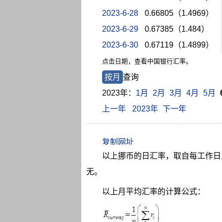
2023-6-28
0.66805（1.4969）
2023-6-29
0.67385（1.484）
2023-6-30
0.67119（1.4899）
点击日期，查看中国银行汇率。
按月
查询
2023年：
1月
2月
3月
4月
5月
上一年
2023年
下一年
以上挪币的日汇率，取自每工作日上
无。
以上月平均汇率的计算公式：