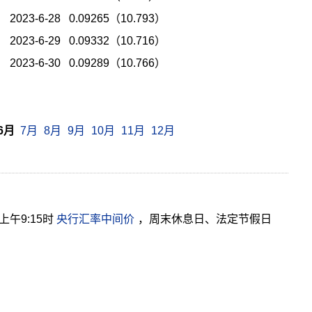
2023-6-28 0.09265（10.793）
2023-6-29 0.09332（10.716）
2023-6-30 0.09289（10.766）
6月
7月
8月
9月
10月
11月
12月
午9:15时
央行汇率中间价
，周末休息日、法定节假日