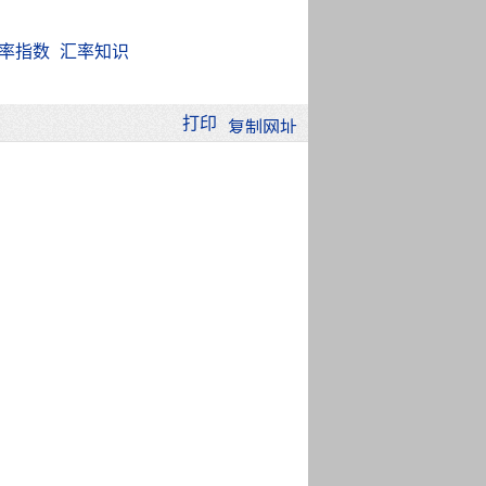
率指数
汇率知识
打印