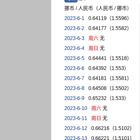
挪币 / 人民币（人民币 / 挪币）
2023-6-1
0.64119（1.5596）
2023-6-2
0.64177（1.5582）
2023-6-3
周六
无
2023-6-4
周日
无
2023-6-5
0.64441（1.5518）
2023-6-6
0.64392（1.553）
2023-6-7
0.64181（1.5581）
2023-6-8
0.64508（1.5502）
2023-6-9
0.65232（1.533）
2023-6-10
周六
无
2023-6-11
周日
无
2023-6-12
0.66216（1.5102）
2023-6-13
0.66221（1.5101）