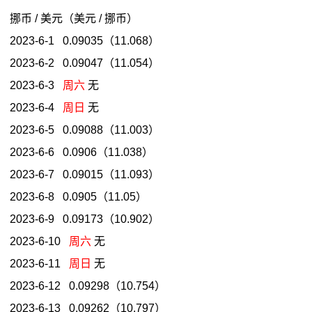
挪币 / 美元（美元 / 挪币）
2023-6-1 0.09035（11.068）
2023-6-2 0.09047（11.054）
2023-6-3
周六
无
2023-6-4
周日
无
2023-6-5 0.09088（11.003）
2023-6-6 0.0906（11.038）
2023-6-7 0.09015（11.093）
2023-6-8 0.0905（11.05）
2023-6-9 0.09173（10.902）
2023-6-10
周六
无
2023-6-11
周日
无
2023-6-12 0.09298（10.754）
2023-6-13 0.09262（10.797）