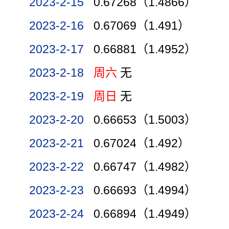
2023-2-15
0.67268（1.4866）
2023-2-16
0.67069（1.491）
2023-2-17
0.66881（1.4952）
2023-2-18
周六
无
2023-2-19
周日
无
2023-2-20
0.66653（1.5003）
2023-2-21
0.67024（1.492）
2023-2-22
0.66747（1.4982）
2023-2-23
0.66693（1.4994）
2023-2-24
0.66894（1.4949）