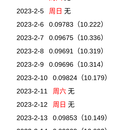
2023-2-5
周日
无
2023-2-6 0.09783（10.222）
2023-2-7 0.09675（10.336）
2023-2-8 0.09691（10.319）
2023-2-9 0.09696（10.314）
2023-2-10 0.09824（10.179）
2023-2-11
周六
无
2023-2-12
周日
无
2023-2-13 0.09853（10.149）