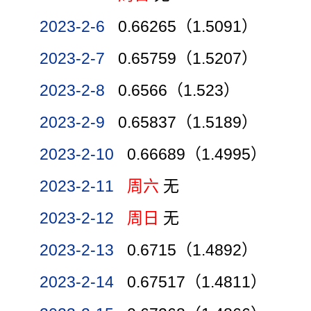
2023-2-6
0.66265（1.5091）
2023-2-7
0.65759（1.5207）
2023-2-8
0.6566（1.523）
2023-2-9
0.65837（1.5189）
2023-2-10
0.66689（1.4995）
2023-2-11
周六
无
2023-2-12
周日
无
2023-2-13
0.6715（1.4892）
2023-2-14
0.67517（1.4811）