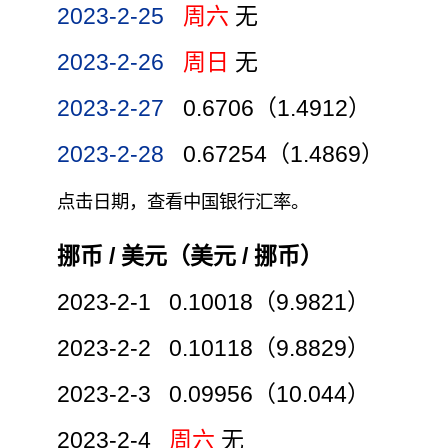
2023-2-25
周六
无
2023-2-26
周日
无
2023-2-27
0.6706（1.4912）
2023-2-28
0.67254（1.4869）
点击日期，查看中国银行汇率。
挪币 / 美元（美元 / 挪币）
2023-2-1 0.10018（9.9821）
2023-2-2 0.10118（9.8829）
2023-2-3 0.09956（10.044）
2023-2-4
周六
无