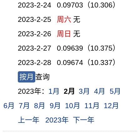
2023-2-24 0.09703（10.306）
2023-2-25
周六
无
2023-2-26
周日
无
2023-2-27 0.09639（10.375）
2023-2-28 0.09674（10.337）
按月
查询
2023年：
1月
2月
3月
4月
5月
6月
7月
8月
9月
10月
11月
12月
上一年
2023年
下一年