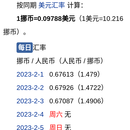
按同期
美元汇率
计算：
1挪币=0.09788美元
（1美元=10.216
挪币）。
每日
汇率
挪币 / 人民币（人民币 / 挪币）
2023-2-1
0.67613（1.479）
2023-2-2
0.67926（1.4722）
2023-2-3
0.67087（1.4906）
2023-2-4
周六
无
2023-2-5
周日
无