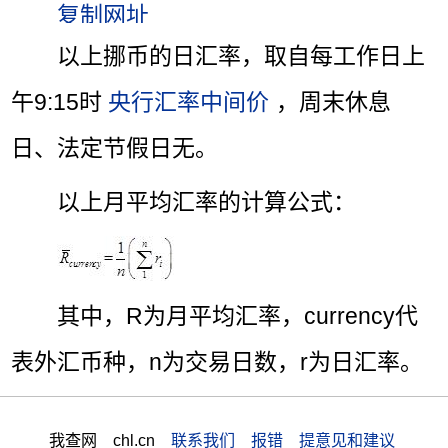
以上挪币的日汇率，取自每工作日上
午9:15时
央行汇率中间价
，周末休息
日、法定节假日无。
以上月平均汇率的计算公式：
其中，R为月平均汇率，currency代
表外汇币种，n为交易日数，r为日汇率。
我查网 chl.cn
联系我们 报错 提意见和建议