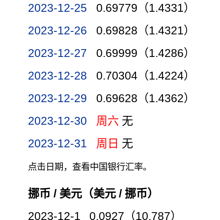
2023-12-25
0.69779（1.4331）
2023-12-26
0.69828（1.4321）
2023-12-27
0.69999（1.4286）
2023-12-28
0.70304（1.4224）
2023-12-29
0.69628（1.4362）
2023-12-30
周六
无
2023-12-31
周日
无
点击日期，查看中国银行汇率。
挪币 / 美元（美元 / 挪币）
2023-12-1 0.0927（10.787）