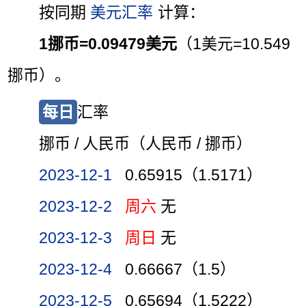
按同期
美元汇率
计算：
1挪币=0.09479美元
（1美元=10.549
挪币）。
每日
汇率
挪币 / 人民币（人民币 / 挪币）
2023-12-1
0.65915（1.5171）
2023-12-2
周六
无
2023-12-3
周日
无
2023-12-4
0.66667（1.5）
2023-12-5
0.65694（1.5222）