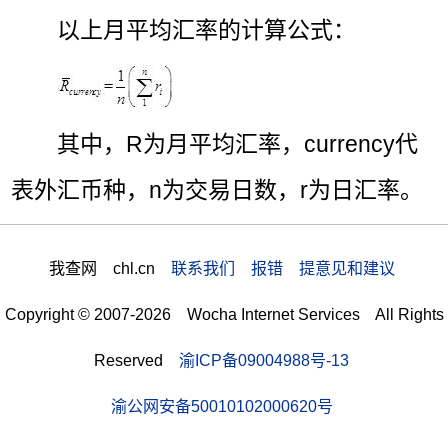
以上月平均汇率的计算公式：
其中，R为月平均汇率，currency代
表外汇币种，n为交易日数，r为日汇率。
我查网 chl.cn
联系我们 报错 提意见和建议
Copyright © 2007-2026 Wocha Internet Services All Rights
Reserved
渝ICP备09004988号-13
渝公网安备50010102000620号