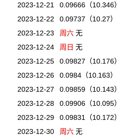
2023-12-21 0.09666（10.346）
2023-12-22 0.09737（10.27）
2023-12-23
周六
无
2023-12-24
周日
无
2023-12-25 0.09827（10.176）
2023-12-26 0.0984（10.163）
2023-12-27 0.09859（10.143）
2023-12-28 0.09906（10.095）
2023-12-29 0.09831（10.172）
2023-12-30
周六
无