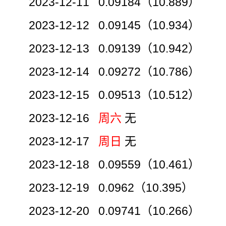
2023-12-11 0.09184（10.889）
2023-12-12 0.09145（10.934）
2023-12-13 0.09139（10.942）
2023-12-14 0.09272（10.786）
2023-12-15 0.09513（10.512）
2023-12-16
周六
无
2023-12-17
周日
无
2023-12-18 0.09559（10.461）
2023-12-19 0.0962（10.395）
2023-12-20 0.09741（10.266）