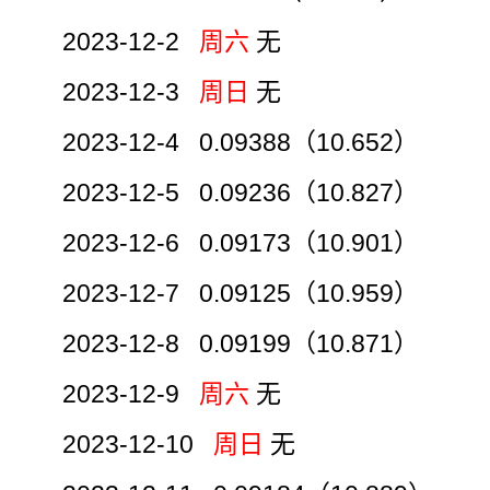
2023-12-2
周六
无
2023-12-3
周日
无
2023-12-4 0.09388（10.652）
2023-12-5 0.09236（10.827）
2023-12-6 0.09173（10.901）
2023-12-7 0.09125（10.959）
2023-12-8 0.09199（10.871）
2023-12-9
周六
无
2023-12-10
周日
无