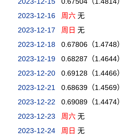
2023-12-15
0.67504（1.4814）
2023-12-16
周六
无
2023-12-17
周日
无
2023-12-18
0.67806（1.4748）
2023-12-19
0.68287（1.4644）
2023-12-20
0.69128（1.4466）
2023-12-21
0.68639（1.4569）
2023-12-22
0.69089（1.4474）
2023-12-23
周六
无
2023-12-24
周日
无