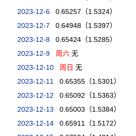
2023-12-6
0.65257（1.5324）
2023-12-7
0.64948（1.5397）
2023-12-8
0.65424（1.5285）
2023-12-9
周六
无
2023-12-10
周日
无
2023-12-11
0.65355（1.5301）
2023-12-12
0.65092（1.5363）
2023-12-13
0.65003（1.5384）
2023-12-14
0.65911（1.5172）