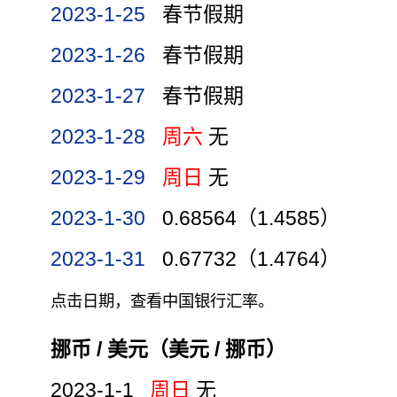
2023-1-25
春节假期
2023-1-26
春节假期
2023-1-27
春节假期
2023-1-28
周六
无
2023-1-29
周日
无
2023-1-30
0.68564（1.4585）
2023-1-31
0.67732（1.4764）
点击日期，查看中国银行汇率。
挪币 / 美元（美元 / 挪币）
2023-1-1
周日
无