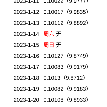
2023-1-11 0.10022（9.9777）
2023-1-12 0.10017（9.9835）
2023-1-13 0.10112（9.8892）
2023-1-14
周六
无
2023-1-15
周日
无
2023-1-16 0.10127（9.8749）
2023-1-17 0.10083（9.9179）
2023-1-18 0.1013（9.8712）
2023-1-19 0.10082（9.9183）
2023-1-20 0.10108（9.8933）