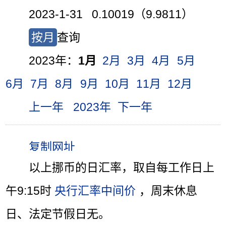
2023-1-31 0.10019（9.9811）
按月
查询
2023年：
1月
2月
3月
4月
5月
6月
7月
8月
9月
10月
11月
12月
上一年
2023年
下一年
以上挪币的日汇率，取自每工作日上
午9:15时
央行汇率中间价
，周末休息
日、法定节假日无。