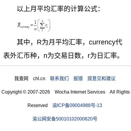
以上月平均汇率的计算公式：
其中，R为月平均汇率，currency代
表外汇币种，n为交易日数，r为日汇率。
我查网 chl.cn
联系我们 报错 提意见和建议
Copyright © 2007-2026 Wocha Internet Services All Rights
Reserved
渝ICP备09004988号-13
渝公网安备50010102000620号