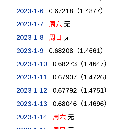
2023-1-6
0.67218（1.4877）
2023-1-7
周六
无
2023-1-8
周日
无
2023-1-9
0.68208（1.4661）
2023-1-10
0.68273（1.4647）
2023-1-11
0.67907（1.4726）
2023-1-12
0.67792（1.4751）
2023-1-13
0.68046（1.4696）
2023-1-14
周六
无