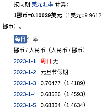
按同期
美元汇率
计算：
1挪币=0.10039美元
（1美元=9.9612
挪币）。
每日
汇率
挪币 / 人民币（人民币 / 挪币）
2023-1-1
周日
无
2023-1-2
元旦节假期
2023-1-3
0.70477（1.4189）
2023-1-4
0.68526（1.4593）
2023-1-5
0.68334（1.4634）