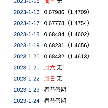
2023-1-15
周日
无
2023-1-16
0.67986（1.4709）
2023-1-17
0.67778（1.4754）
2023-1-18
0.68484（1.4602）
2023-1-19
0.68231（1.4656）
2023-1-20
0.68432（1.4613）
2023-1-21
周六
无
2023-1-22
周日
无
2023-1-23
春节假期
2023-1-24
春节假期