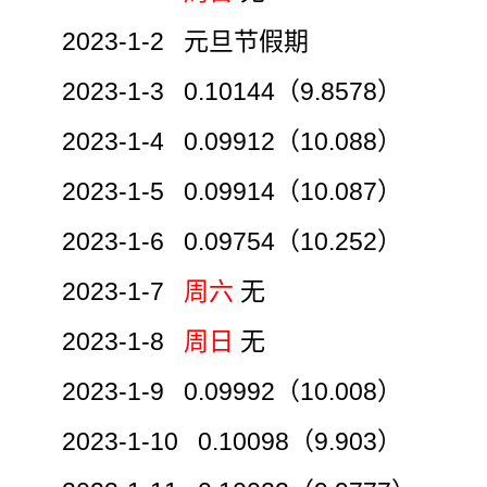
2023-1-2 元旦节假期
2023-1-3 0.10144（9.8578）
2023-1-4 0.09912（10.088）
2023-1-5 0.09914（10.087）
2023-1-6 0.09754（10.252）
2023-1-7
周六
无
2023-1-8
周日
无
2023-1-9 0.09992（10.008）
2023-1-10 0.10098（9.903）