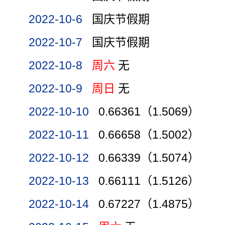
2022-10-6
国庆节假期
2022-10-7
国庆节假期
2022-10-8
周六
无
2022-10-9
周日
无
2022-10-10
0.66361（1.5069）
2022-10-11
0.66658（1.5002）
2022-10-12
0.66339（1.5074）
2022-10-13
0.66111（1.5126）
2022-10-14
0.67227（1.4875）