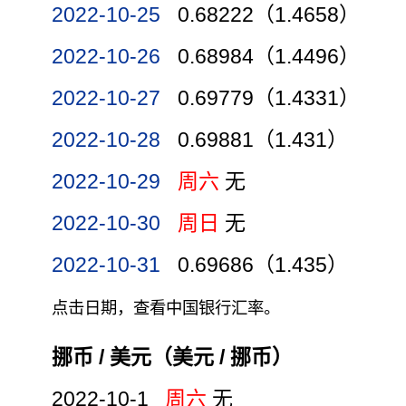
2022-10-25
0.68222（1.4658）
2022-10-26
0.68984（1.4496）
2022-10-27
0.69779（1.4331）
2022-10-28
0.69881（1.431）
2022-10-29
周六
无
2022-10-30
周日
无
2022-10-31
0.69686（1.435）
点击日期，查看中国银行汇率。
挪币 / 美元（美元 / 挪币）
2022-10-1
周六
无