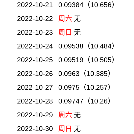
2022-10-21 0.09384（10.656）
2022-10-22
周六
无
2022-10-23
周日
无
2022-10-24 0.09538（10.484）
2022-10-25 0.09519（10.505）
2022-10-26 0.0963（10.385）
2022-10-27 0.0975（10.257）
2022-10-28 0.09747（10.26）
2022-10-29
周六
无
2022-10-30
周日
无