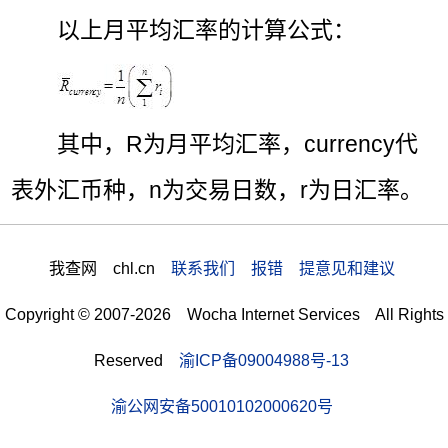
以上月平均汇率的计算公式：
其中，R为月平均汇率，currency代
表外汇币种，n为交易日数，r为日汇率。
我查网 chl.cn
联系我们 报错 提意见和建议
Copyright © 2007-2026 Wocha Internet Services All Rights
Reserved
渝ICP备09004988号-13
渝公网安备50010102000620号