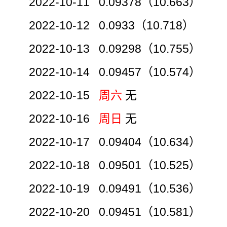
2022-10-11 0.09378（10.663）
2022-10-12 0.0933（10.718）
2022-10-13 0.09298（10.755）
2022-10-14 0.09457（10.574）
2022-10-15
周六
无
2022-10-16
周日
无
2022-10-17 0.09404（10.634）
2022-10-18 0.09501（10.525）
2022-10-19 0.09491（10.536）
2022-10-20 0.09451（10.581）