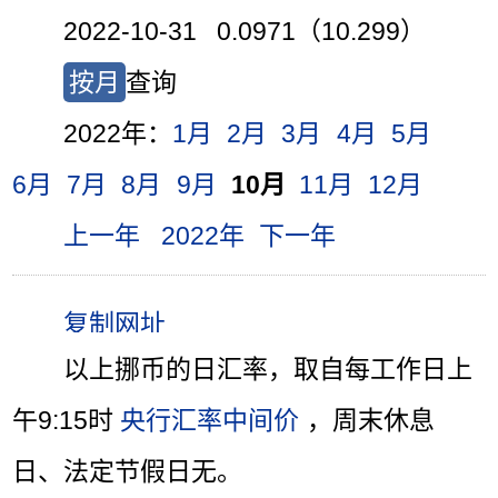
2022-10-31 0.0971（10.299）
按月
查询
2022年：
1月
2月
3月
4月
5月
6月
7月
8月
9月
10月
11月
12月
上一年
2022年
下一年
以上挪币的日汇率，取自每工作日上
午9:15时
央行汇率中间价
，周末休息
日、法定节假日无。