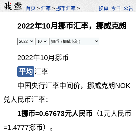
首页
>
汇率
>
挪币汇率
>
换算
今日
公告
2022年10月挪币汇率，挪威克朗
2022年10月挪币
平均
汇率
中国央行汇率中间价，挪威克朗NOK
兑人民币汇率：
1挪币=
0.67673元人民币
（1元人民币
=1.4777挪币）。