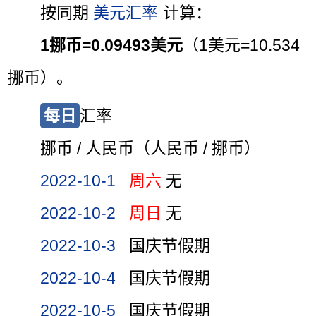
按同期
美元汇率
计算：
1挪币=0.09493美元
（1美元=10.534
挪币）。
每日
汇率
挪币 / 人民币（人民币 / 挪币）
2022-10-1
周六
无
2022-10-2
周日
无
2022-10-3
国庆节假期
2022-10-4
国庆节假期
2022-10-5
国庆节假期