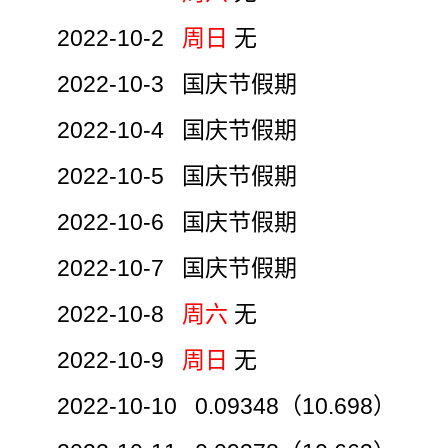
2022-10-2
周日
无
2022-10-3 国庆节假期
2022-10-4 国庆节假期
2022-10-5 国庆节假期
2022-10-6 国庆节假期
2022-10-7 国庆节假期
2022-10-8
周六
无
2022-10-9
周日
无
2022-10-10 0.09348（10.698）