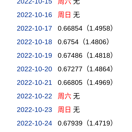
2022-10-15
周六
无
2022-10-16
周日
无
2022-10-17
0.66854（1.4958）
2022-10-18
0.6754（1.4806）
2022-10-19
0.67486（1.4818）
2022-10-20
0.67277（1.4864）
2022-10-21
0.66805（1.4969）
2022-10-22
周六
无
2022-10-23
周日
无
2022-10-24
0.67939（1.4719）