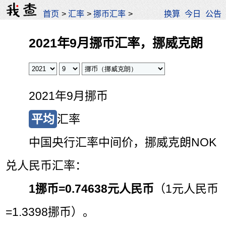
首页
>
汇率
>
挪币汇率
>
换算
今日
公告
2021年9月挪币汇率，挪威克朗
2021年9月挪币
平均
汇率
中国央行汇率中间价，挪威克朗NOK
兑人民币汇率：
1挪币=
0.74638元人民币
（1元人民币
=1.3398挪币）。