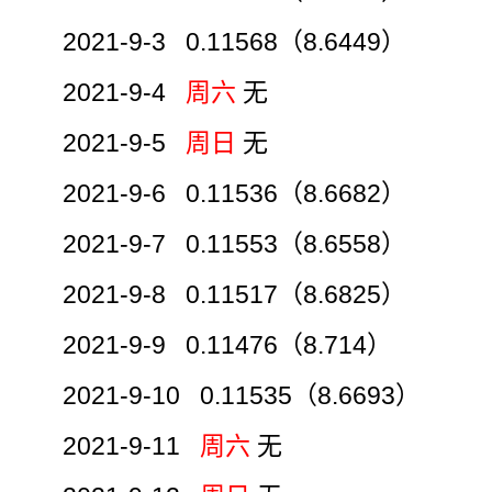
2021-9-3 0.11568（8.6449）
2021-9-4
周六
无
2021-9-5
周日
无
2021-9-6 0.11536（8.6682）
2021-9-7 0.11553（8.6558）
2021-9-8 0.11517（8.6825）
2021-9-9 0.11476（8.714）
2021-9-10 0.11535（8.6693）
2021-9-11
周六
无