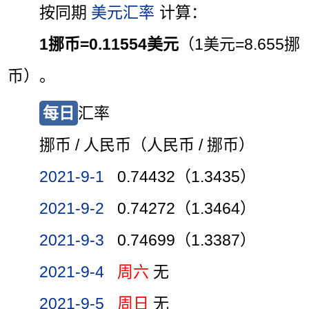
按同期
美元汇率
计算：
1挪币=0.11554美元
（1美元=8.655挪
币）。
每日
汇率
挪币 / 人民币（人民币 / 挪币）
2021-9-1
0.74432（1.3435）
2021-9-2
0.74272（1.3464）
2021-9-3
0.74699（1.3387）
2021-9-4
周六
无
2021-9-5
周日
无