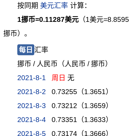
按同期
美元汇率
计算：
1挪币=0.11287美元
（1美元=8.8595
挪币）。
每日
汇率
挪币 / 人民币（人民币 / 挪币）
2021-8-1
周日
无
2021-8-2
0.73255（1.3651）
2021-8-3
0.73212（1.3659）
2021-8-4
0.73351（1.3633）
2021-8-5
0.73174（1.3666）