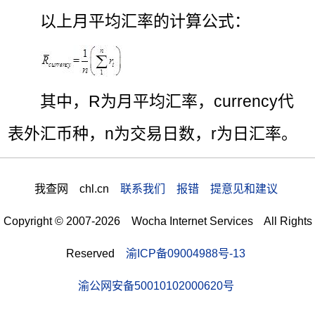
以上月平均汇率的计算公式：
其中，R为月平均汇率，currency代
表外汇币种，n为交易日数，r为日汇率。
我查网 chl.cn
联系我们 报错 提意见和建议
Copyright © 2007-2026 Wocha Internet Services All Rights
Reserved
渝ICP备09004988号-13
渝公网安备50010102000620号