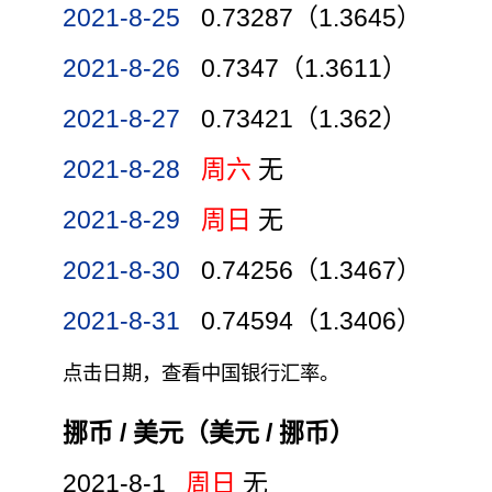
2021-8-25
0.73287（1.3645）
2021-8-26
0.7347（1.3611）
2021-8-27
0.73421（1.362）
2021-8-28
周六
无
2021-8-29
周日
无
2021-8-30
0.74256（1.3467）
2021-8-31
0.74594（1.3406）
点击日期，查看中国银行汇率。
挪币 / 美元（美元 / 挪币）
2021-8-1
周日
无