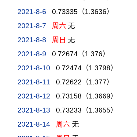
2021-8-6
0.73335（1.3636）
2021-8-7
周六
无
2021-8-8
周日
无
2021-8-9
0.72674（1.376）
2021-8-10
0.72474（1.3798）
2021-8-11
0.72622（1.377）
2021-8-12
0.73158（1.3669）
2021-8-13
0.73233（1.3655）
2021-8-14
周六
无