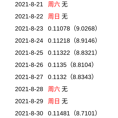
2021-8-21
周六
无
2021-8-22
周日
无
2021-8-23 0.11078（9.0268）
2021-8-24 0.11218（8.9146）
2021-8-25 0.11322（8.8321）
2021-8-26 0.1135（8.8104）
2021-8-27 0.1132（8.8343）
2021-8-28
周六
无
2021-8-29
周日
无
2021-8-30 0.11481（8.7101）