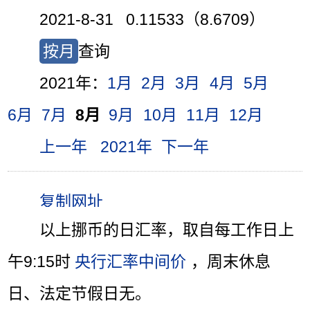
2021-8-31 0.11533（8.6709）
按月
查询
2021年：
1月
2月
3月
4月
5月
6月
7月
8月
9月
10月
11月
12月
上一年
2021年
下一年
以上挪币的日汇率，取自每工作日上
午9:15时
央行汇率中间价
，周末休息
日、法定节假日无。