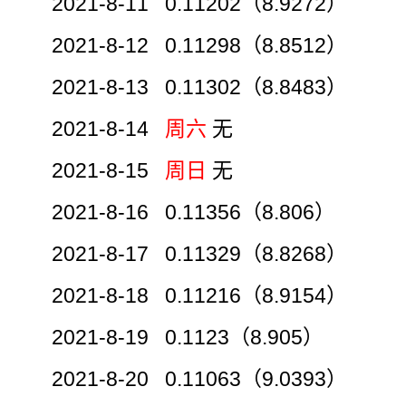
2021-8-11 0.11202（8.9272）
2021-8-12 0.11298（8.8512）
2021-8-13 0.11302（8.8483）
2021-8-14
周六
无
2021-8-15
周日
无
2021-8-16 0.11356（8.806）
2021-8-17 0.11329（8.8268）
2021-8-18 0.11216（8.9154）
2021-8-19 0.1123（8.905）
2021-8-20 0.11063（9.0393）