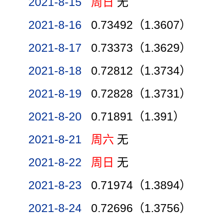
2021-8-15
周日
无
2021-8-16
0.73492（1.3607）
2021-8-17
0.73373（1.3629）
2021-8-18
0.72812（1.3734）
2021-8-19
0.72828（1.3731）
2021-8-20
0.71891（1.391）
2021-8-21
周六
无
2021-8-22
周日
无
2021-8-23
0.71974（1.3894）
2021-8-24
0.72696（1.3756）