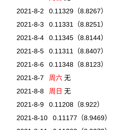
2021-8-2 0.11329（8.8267）
2021-8-3 0.11331（8.8251）
2021-8-4 0.11345（8.8144）
2021-8-5 0.11311（8.8407）
2021-8-6 0.11348（8.8123）
2021-8-7
周六
无
2021-8-8
周日
无
2021-8-9 0.11208（8.922）
2021-8-10 0.11177（8.9469）