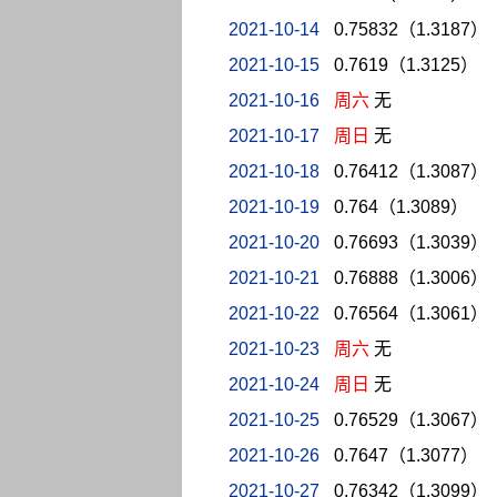
2021-10-14
0.75832（1.3187）
2021-10-15
0.7619（1.3125）
2021-10-16
周六
无
2021-10-17
周日
无
2021-10-18
0.76412（1.3087）
2021-10-19
0.764（1.3089）
2021-10-20
0.76693（1.3039）
2021-10-21
0.76888（1.3006）
2021-10-22
0.76564（1.3061）
2021-10-23
周六
无
2021-10-24
周日
无
2021-10-25
0.76529（1.3067）
2021-10-26
0.7647（1.3077）
2021-10-27
0.76342（1.3099）