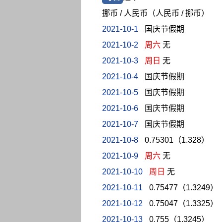
挪币 / 人民币（人民币 / 挪币）
2021-10-1
国庆节假期
2021-10-2
周六
无
2021-10-3
周日
无
2021-10-4
国庆节假期
2021-10-5
国庆节假期
2021-10-6
国庆节假期
2021-10-7
国庆节假期
2021-10-8
0.75301（1.328）
2021-10-9
周六
无
2021-10-10
周日
无
2021-10-11
0.75477（1.3249）
2021-10-12
0.75047（1.3325）
2021-10-13
0.755（1.3245）