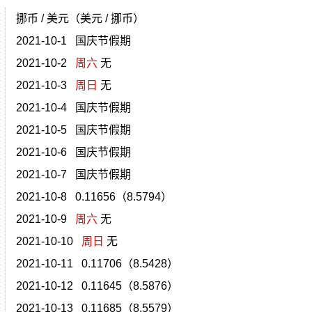
挪币 / 美元（美元 / 挪币）
2021-10-1 国庆节假期
2021-10-2
周六
无
2021-10-3
周日
无
2021-10-4 国庆节假期
2021-10-5 国庆节假期
2021-10-6 国庆节假期
2021-10-7 国庆节假期
2021-10-8 0.11656（8.5794）
2021-10-9
周六
无
2021-10-10
周日
无
2021-10-11 0.11706（8.5428）
2021-10-12 0.11645（8.5876）
2021-10-13 0.11685（8.5579）