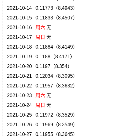
2021-10-14 0.11773（8.4943）
2021-10-15 0.11833（8.4507）
2021-10-16
周六
无
2021-10-17
周日
无
2021-10-18 0.11884（8.4149）
2021-10-19 0.1188（8.4171）
2021-10-20 0.1197（8.354）
2021-10-21 0.12034（8.3095）
2021-10-22 0.11957（8.3632）
2021-10-23
周六
无
2021-10-24
周日
无
2021-10-25 0.11972（8.3529）
2021-10-26 0.11969（8.3549）
2021-10-27 0.11955（8.3645）