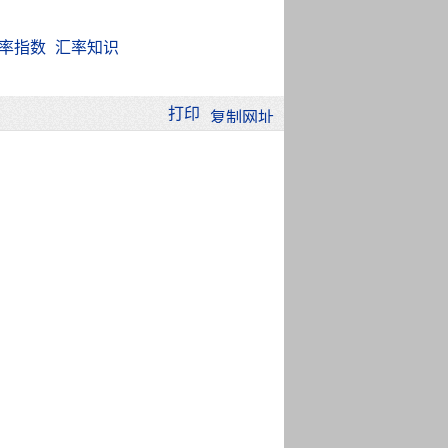
率指数
汇率知识
打印