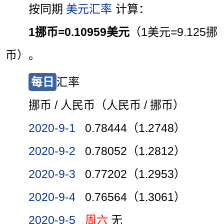
按同期
美元汇率
计算：
1挪币=0.10959美元
（1美元=9.125挪
币）。
每日
汇率
挪币 / 人民币（人民币 / 挪币）
2020-9-1
0.78444（1.2748）
2020-9-2
0.78052（1.2812）
2020-9-3
0.77202（1.2953）
2020-9-4
0.76564（1.3061）
2020-9-5
周六
无