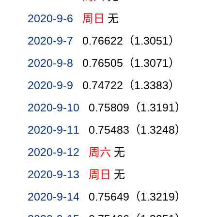
2020-9-6
周日
无
2020-9-7
0.76622（1.3051）
2020-9-8
0.76505（1.3071）
2020-9-9
0.74722（1.3383）
2020-9-10
0.75809（1.3191）
2020-9-11
0.75483（1.3248）
2020-9-12
周六
无
2020-9-13
周日
无
2020-9-14
0.75649（1.3219）