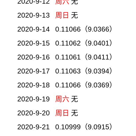
2020-9-12
周六
无
2020-9-13
周日
无
2020-9-14 0.11066（9.0366）
2020-9-15 0.11062（9.0401）
2020-9-16 0.11061（9.0411）
2020-9-17 0.11063（9.0394）
2020-9-18 0.11066（9.0369）
2020-9-19
周六
无
2020-9-20
周日
无
2020-9-21 0.10999（9.0915）