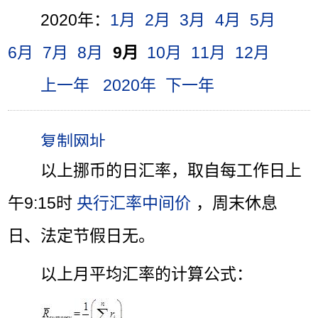
2020年：
1月
2月
3月
4月
5月
6月
7月
8月
9月
10月
11月
12月
上一年
2020年
下一年
以上挪币的日汇率，取自每工作日上
午9:15时
央行汇率中间价
，周末休息
日、法定节假日无。
以上月平均汇率的计算公式：