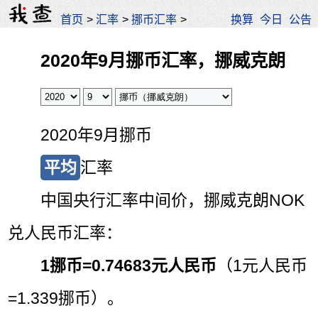
首页
>
汇率
>
挪币汇率
>
换算
今日
公告
2020年9月挪币汇率，挪威克朗
2020年9月挪币
平均
汇率
中国央行汇率中间价，挪威克朗NOK
兑人民币汇率：
1挪币=
0.74683元人民币
（1元人民币
=1.339挪币）。