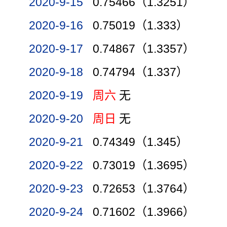
2020-9-15
0.75466（1.3251）
2020-9-16
0.75019（1.333）
2020-9-17
0.74867（1.3357）
2020-9-18
0.74794（1.337）
2020-9-19
周六
无
2020-9-20
周日
无
2020-9-21
0.74349（1.345）
2020-9-22
0.73019（1.3695）
2020-9-23
0.72653（1.3764）
2020-9-24
0.71602（1.3966）