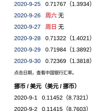
2020-9-25
0.71767（1.3934）
2020-9-26
周六
无
2020-9-27
周日
无
2020-9-28
0.71322（1.4021）
2020-9-29
0.71984（1.3892）
2020-9-30
0.72369（1.3818）
点击日期，查看中国银行汇率。
挪币 / 美元（美元 / 挪币）
2020-9-1 0.11452（8.7321）
2020-9-2 0.11415（8.7603）