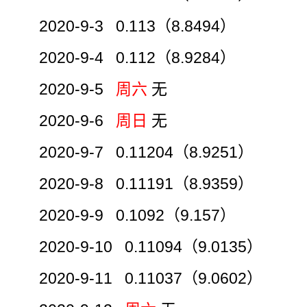
2020-9-3 0.113（8.8494）
2020-9-4 0.112（8.9284）
2020-9-5
周六
无
2020-9-6
周日
无
2020-9-7 0.11204（8.9251）
2020-9-8 0.11191（8.9359）
2020-9-9 0.1092（9.157）
2020-9-10 0.11094（9.0135）
2020-9-11 0.11037（9.0602）