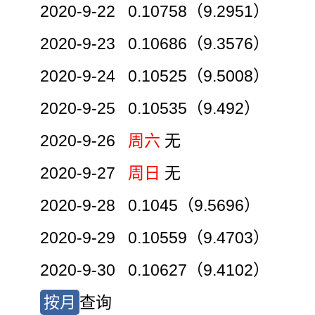
2020-9-22 0.10758（9.2951）
2020-9-23 0.10686（9.3576）
2020-9-24 0.10525（9.5008）
2020-9-25 0.10535（9.492）
2020-9-26
周六
无
2020-9-27
周日
无
2020-9-28 0.1045（9.5696）
2020-9-29 0.10559（9.4703）
2020-9-30 0.10627（9.4102）
按月
查询