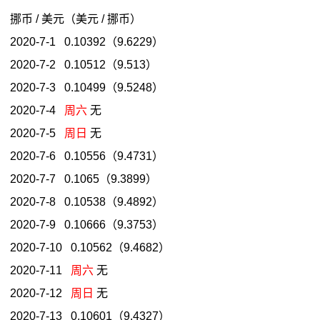
挪币 / 美元（美元 / 挪币）
2020-7-1 0.10392（9.6229）
2020-7-2 0.10512（9.513）
2020-7-3 0.10499（9.5248）
2020-7-4
周六
无
2020-7-5
周日
无
2020-7-6 0.10556（9.4731）
2020-7-7 0.1065（9.3899）
2020-7-8 0.10538（9.4892）
2020-7-9 0.10666（9.3753）
2020-7-10 0.10562（9.4682）
2020-7-11
周六
无
2020-7-12
周日
无
2020-7-13 0.10601（9.4327）