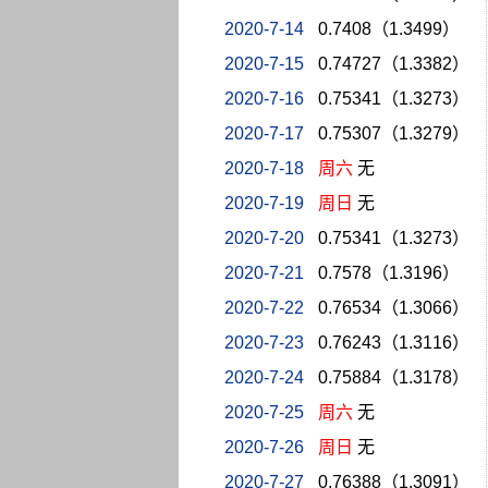
2020-7-14
0.7408（1.3499）
2020-7-15
0.74727（1.3382）
2020-7-16
0.75341（1.3273）
2020-7-17
0.75307（1.3279）
2020-7-18
周六
无
2020-7-19
周日
无
2020-7-20
0.75341（1.3273）
2020-7-21
0.7578（1.3196）
2020-7-22
0.76534（1.3066）
2020-7-23
0.76243（1.3116）
2020-7-24
0.75884（1.3178）
2020-7-25
周六
无
2020-7-26
周日
无
2020-7-27
0.76388（1.3091）