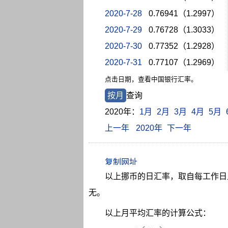
2020-7-28
0.76941（1.2997）
2020-7-29
0.76728（1.3033）
2020-7-30
0.77352（1.2928）
2020-7-31
0.77107（1.2969）
点击日期，查看中国银行汇率。
按月
查询
2020年：
1月
2月
3月
4月
5月
上一年
2020年
下一年
以上挪币的日汇率，取自每工作日上
无。
以上月平均汇率的计算公式：