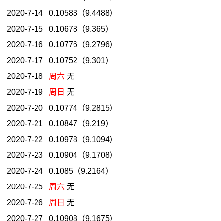
2020-7-14 0.10583（9.4488）
2020-7-15 0.10678（9.365）
2020-7-16 0.10776（9.2796）
2020-7-17 0.10752（9.301）
2020-7-18
周六
无
2020-7-19
周日
无
2020-7-20 0.10774（9.2815）
2020-7-21 0.10847（9.219）
2020-7-22 0.10978（9.1094）
2020-7-23 0.10904（9.1708）
2020-7-24 0.1085（9.2164）
2020-7-25
周六
无
2020-7-26
周日
无
2020-7-27 0.10908（9.1675）