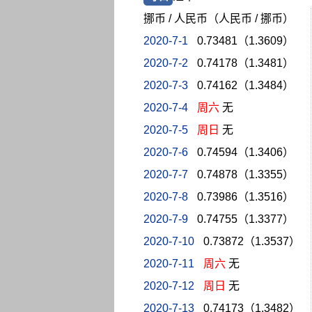
挪币 / 人民币（人民币 / 挪币）
2020-7-1
0.73481（1.3609）
2020-7-2
0.74178（1.3481）
2020-7-3
0.74162（1.3484）
2020-7-4
周六
无
2020-7-5
周日
无
2020-7-6
0.74594（1.3406）
2020-7-7
0.74878（1.3355）
2020-7-8
0.73986（1.3516）
2020-7-9
0.74755（1.3377）
2020-7-10
0.73872（1.3537）
2020-7-11
周六
无
2020-7-12
周日
无
2020-7-13
0.74173（1.3482）