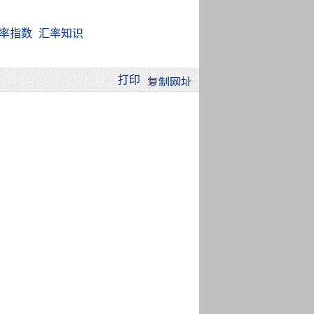
率指数
汇率知识
打印