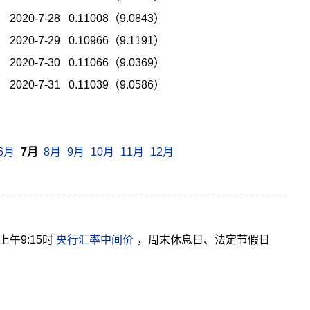
2020-7-28 0.11008（9.0843）
2020-7-29 0.10966（9.1191）
2020-7-30 0.11066（9.0369）
2020-7-31 0.11039（9.0586）
6月
7月
8月
9月
10月
11月
12月
午9:15时
央行汇率中间价
，周末休息日、法定节假日