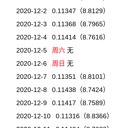
2020-12-2 0.11347（8.8129）
2020-12-3 0.11368（8.7965）
2020-12-4 0.11414（8.7616）
2020-12-5
周六
无
2020-12-6
周日
无
2020-12-7 0.11351（8.8101）
2020-12-8 0.11438（8.7424）
2020-12-9 0.11417（8.7589）
2020-12-10 0.11316（8.8366）