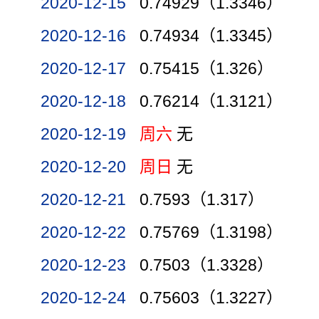
2020-12-15
0.74929（1.3346）
2020-12-16
0.74934（1.3345）
2020-12-17
0.75415（1.326）
2020-12-18
0.76214（1.3121）
2020-12-19
周六
无
2020-12-20
周日
无
2020-12-21
0.7593（1.317）
2020-12-22
0.75769（1.3198）
2020-12-23
0.7503（1.3328）
2020-12-24
0.75603（1.3227）