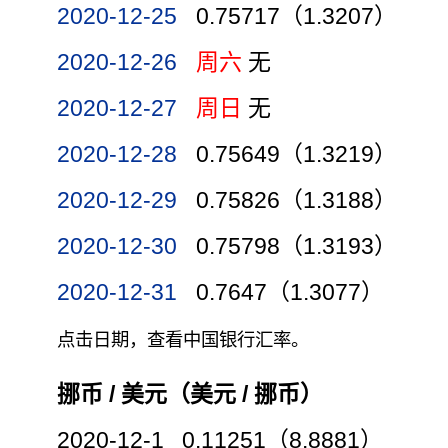
2020-12-25
0.75717（1.3207）
2020-12-26
周六
无
2020-12-27
周日
无
2020-12-28
0.75649（1.3219）
2020-12-29
0.75826（1.3188）
2020-12-30
0.75798（1.3193）
2020-12-31
0.7647（1.3077）
点击日期，查看中国银行汇率。
挪币 / 美元（美元 / 挪币）
2020-12-1 0.11251（8.8881）