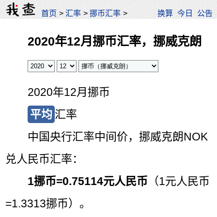
首页
>
汇率
>
挪币汇率
>
换算
今日
公告
2020年12月挪币汇率，挪威克朗
2020年12月挪币
平均
汇率
中国央行汇率中间价，挪威克朗NOK
兑人民币汇率：
1挪币=
0.75114元人民币
（1元人民币
=1.3313挪币）。