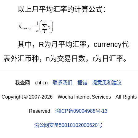
以上月平均汇率的计算公式：
其中，R为月平均汇率，currency代
表外汇币种，n为交易日数，r为日汇率。
我查网 chl.cn
联系我们 报错 提意见和建议
Copyright © 2007-2026 Wocha Internet Services All Rights
Reserved
渝ICP备09004988号-13
渝公网安备50010102000620号