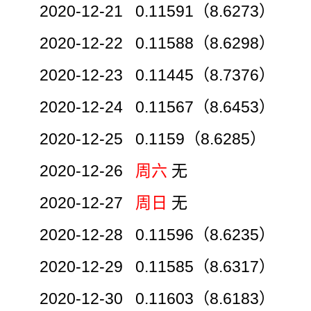
2020-12-21 0.11591（8.6273）
2020-12-22 0.11588（8.6298）
2020-12-23 0.11445（8.7376）
2020-12-24 0.11567（8.6453）
2020-12-25 0.1159（8.6285）
2020-12-26
周六
无
2020-12-27
周日
无
2020-12-28 0.11596（8.6235）
2020-12-29 0.11585（8.6317）
2020-12-30 0.11603（8.6183）