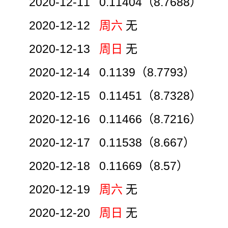
2020-12-11 0.11404（8.7688）
2020-12-12
周六
无
2020-12-13
周日
无
2020-12-14 0.1139（8.7793）
2020-12-15 0.11451（8.7328）
2020-12-16 0.11466（8.7216）
2020-12-17 0.11538（8.667）
2020-12-18 0.11669（8.57）
2020-12-19
周六
无
2020-12-20
周日
无