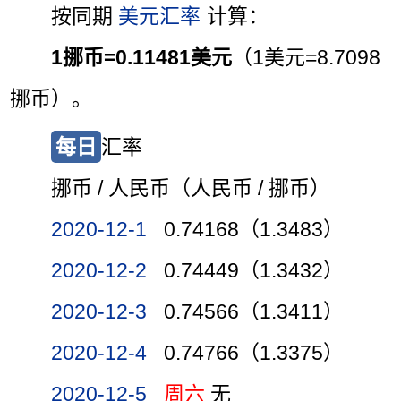
按同期
美元汇率
计算：
1挪币=0.11481美元
（1美元=8.7098
挪币）。
每日
汇率
挪币 / 人民币（人民币 / 挪币）
2020-12-1
0.74168（1.3483）
2020-12-2
0.74449（1.3432）
2020-12-3
0.74566（1.3411）
2020-12-4
0.74766（1.3375）
2020-12-5
周六
无