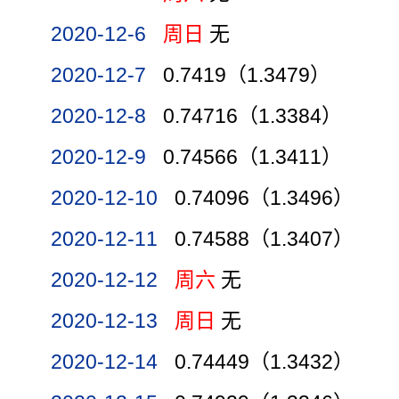
2020-12-6
周日
无
2020-12-7
0.7419（1.3479）
2020-12-8
0.74716（1.3384）
2020-12-9
0.74566（1.3411）
2020-12-10
0.74096（1.3496）
2020-12-11
0.74588（1.3407）
2020-12-12
周六
无
2020-12-13
周日
无
2020-12-14
0.74449（1.3432）