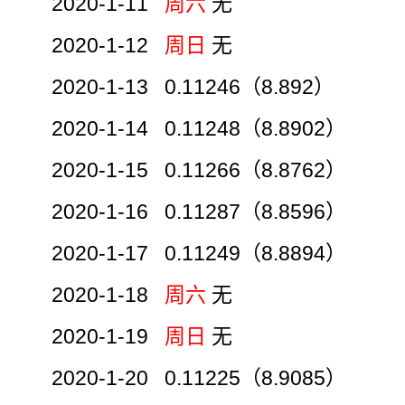
2020-1-11
周六
无
2020-1-12
周日
无
2020-1-13 0.11246（8.892）
2020-1-14 0.11248（8.8902）
2020-1-15 0.11266（8.8762）
2020-1-16 0.11287（8.8596）
2020-1-17 0.11249（8.8894）
2020-1-18
周六
无
2020-1-19
周日
无
2020-1-20 0.11225（8.9085）