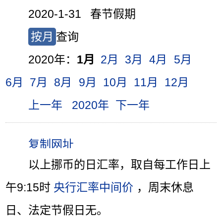
2020-1-31 春节假期
按月
查询
2020年：
1月
2月
3月
4月
5月
6月
7月
8月
9月
10月
11月
12月
上一年
2020年
下一年
以上挪币的日汇率，取自每工作日上
午9:15时
央行汇率中间价
，周末休息
日、法定节假日无。