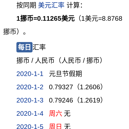
按同期
美元汇率
计算：
1挪币=0.11265美元
（1美元=8.8768
挪币）。
每日
汇率
挪币 / 人民币（人民币 / 挪币）
2020-1-1
元旦节假期
2020-1-2
0.79327（1.2606）
2020-1-3
0.79246（1.2619）
2020-1-4
周六
无
2020-1-5
周日
无