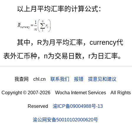
以上月平均汇率的计算公式：
其中，R为月平均汇率，currency代
表外汇币种，n为交易日数，r为日汇率。
我查网 chl.cn
联系我们 报错 提意见和建议
Copyright © 2007-2026 Wocha Internet Services All Rights
Reserved
渝ICP备09004988号-13
渝公网安备50010102000620号