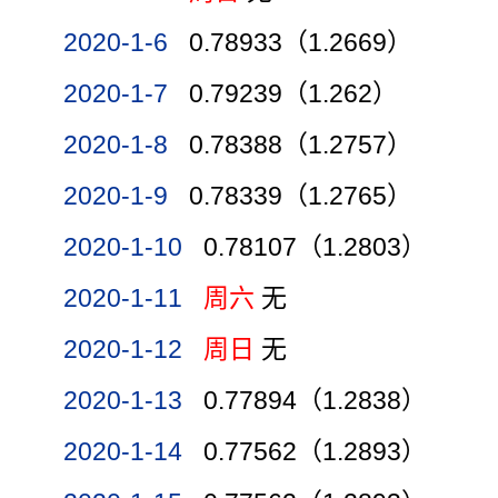
2020-1-6
0.78933（1.2669）
2020-1-7
0.79239（1.262）
2020-1-8
0.78388（1.2757）
2020-1-9
0.78339（1.2765）
2020-1-10
0.78107（1.2803）
2020-1-11
周六
无
2020-1-12
周日
无
2020-1-13
0.77894（1.2838）
2020-1-14
0.77562（1.2893）