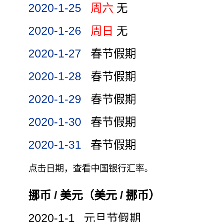
2020-1-25
周六
无
2020-1-26
周日
无
2020-1-27
春节假期
2020-1-28
春节假期
2020-1-29
春节假期
2020-1-30
春节假期
2020-1-31
春节假期
点击日期，查看中国银行汇率。
挪币 / 美元（美元 / 挪币）
2020-1-1 元旦节假期