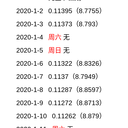
2020-1-2 0.11395（8.7755）
2020-1-3 0.11373（8.793）
2020-1-4
周六
无
2020-1-5
周日
无
2020-1-6 0.11322（8.8326）
2020-1-7 0.1137（8.7949）
2020-1-8 0.11287（8.8597）
2020-1-9 0.11272（8.8713）
2020-1-10 0.11262（8.879）