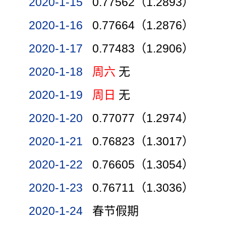
2020-1-15
0.77562（1.2893）
2020-1-16
0.77664（1.2876）
2020-1-17
0.77483（1.2906）
2020-1-18
周六
无
2020-1-19
周日
无
2020-1-20
0.77077（1.2974）
2020-1-21
0.76823（1.3017）
2020-1-22
0.76605（1.3054）
2020-1-23
0.76711（1.3036）
2020-1-24
春节假期