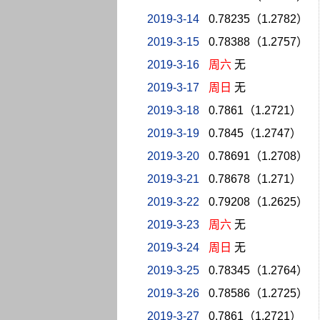
2019-3-14
0.78235（1.2782）
2019-3-15
0.78388（1.2757）
2019-3-16
周六
无
2019-3-17
周日
无
2019-3-18
0.7861（1.2721）
2019-3-19
0.7845（1.2747）
2019-3-20
0.78691（1.2708）
2019-3-21
0.78678（1.271）
2019-3-22
0.79208（1.2625）
2019-3-23
周六
无
2019-3-24
周日
无
2019-3-25
0.78345（1.2764）
2019-3-26
0.78586（1.2725）
2019-3-27
0.7861（1.2721）