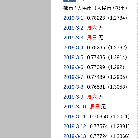
挪币 / 人民币（人民币 / 挪币）
2019-3-1
0.78223（1.2784）
2019-3-2
周六
无
2019-3-3
周日
无
2019-3-4
0.78235（1.2782）
2019-3-5
0.77435（1.2914）
2019-3-6
0.77399（1.292）
2019-3-7
0.77489（1.2905）
2019-3-8
0.76581（1.3058）
2019-3-9
周六
无
2019-3-10
周日
无
2019-3-11
0.76858（1.3011）
2019-3-12
0.77574（1.2891）
2019-3-13
0.77724（1.2866）