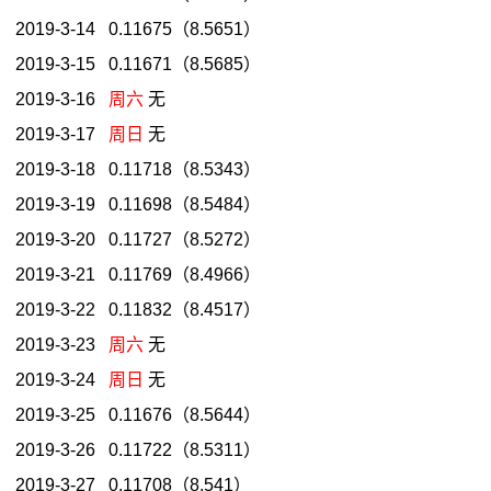
2019-3-14 0.11675（8.5651）
2019-3-15 0.11671（8.5685）
2019-3-16
周六
无
2019-3-17
周日
无
2019-3-18 0.11718（8.5343）
2019-3-19 0.11698（8.5484）
2019-3-20 0.11727（8.5272）
2019-3-21 0.11769（8.4966）
2019-3-22 0.11832（8.4517）
2019-3-23
周六
无
2019-3-24
周日
无
2019-3-25 0.11676（8.5644）
2019-3-26 0.11722（8.5311）
2019-3-27 0.11708（8.541）