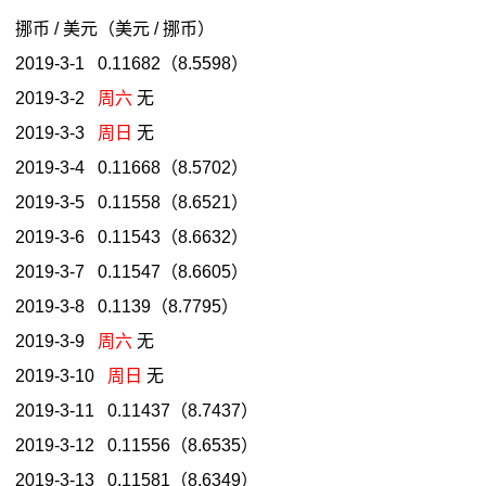
挪币 / 美元（美元 / 挪币）
2019-3-1 0.11682（8.5598）
2019-3-2
周六
无
2019-3-3
周日
无
2019-3-4 0.11668（8.5702）
2019-3-5 0.11558（8.6521）
2019-3-6 0.11543（8.6632）
2019-3-7 0.11547（8.6605）
2019-3-8 0.1139（8.7795）
2019-3-9
周六
无
2019-3-10
周日
无
2019-3-11 0.11437（8.7437）
2019-3-12 0.11556（8.6535）
2019-3-13 0.11581（8.6349）