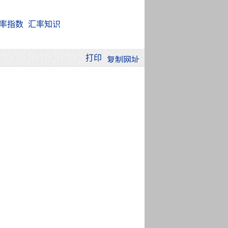
率指数
汇率知识
打印